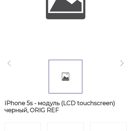
iPhone 5s - модуль (LCD touchscreen)
черный, ORIG REF