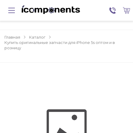
Главная
Каталог
Купить оригинальные запчасти для iPhone 5s оптом и в
розницу