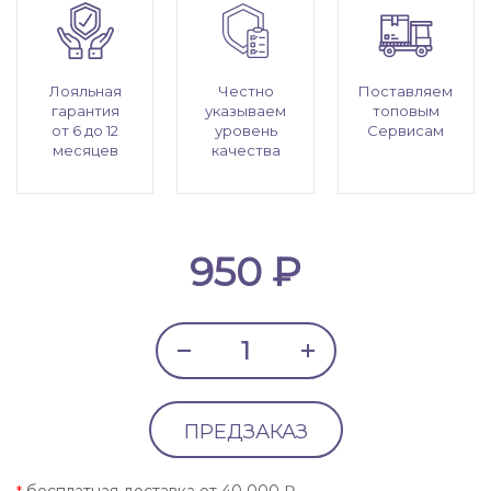
Лояльная
Честно
Поставляем
гарантия
указываем
топовым
от 6 до 12
уровень
Сервисам
месяцев
качества
950 ₽
ПРЕДЗАКАЗ