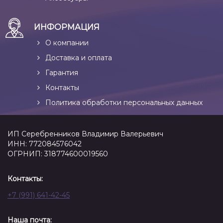
ИНФОРМАЦИЯ
О компании
Доставка и оплата
Гарантия
Контакты
Политика обработки персональных данных
ИП Серебренников Владимир Валерьевич
ИНН: 772084576042
ОГРНИП: 318774600019560
Контакты:
+7 (991) 641-42-45
Наша почта: