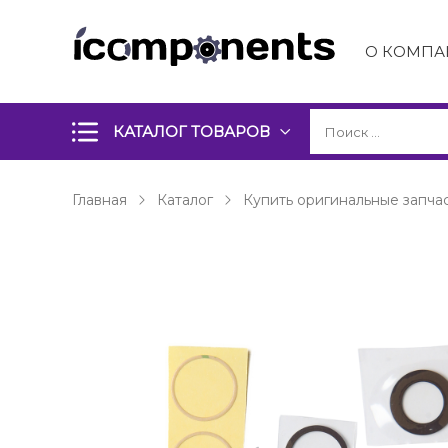
О КОМПА
КАТАЛОГ ТОВАРОВ
Главная
Каталог
Купить оригинальные запчас