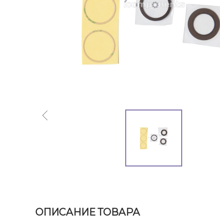
ОПИСАНИЕ ТОВАРА