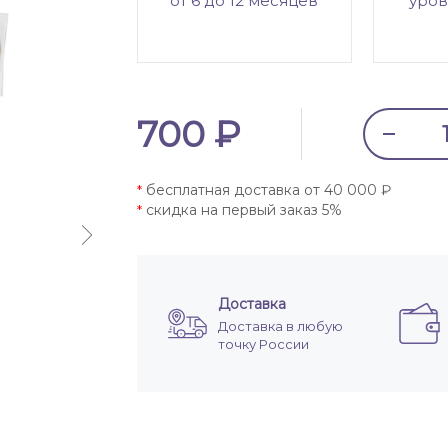
от 6 до 12 месяцев
уров
700 ₽
бесплатная доставка от 40 000 ₽
*
скидка на первый заказ 5%
*
Доставка
Доставка в любую
точку России