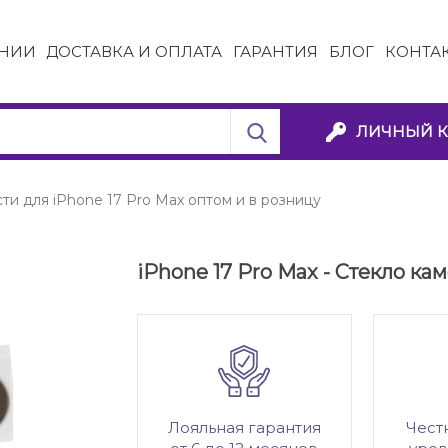
НИИ
ДОСТАВКА И ОПЛАТА
ГАРАНТИЯ
БЛОГ
КОНТА
ЛИЧНЫЙ К
ти для iPhone 17 Pro Max оптом и в розницу
iPhone 17 Pro Max - Стекло ка
Лояльная гарантия
Чест