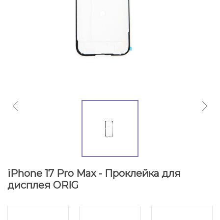
iPhone 17 Pro Max - Проклейка для
дисплея ORIG