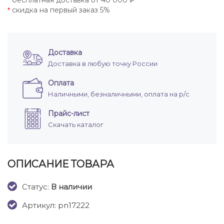
бесплатная доставка от 40 000 ₽
*
скидка на первый заказ 5%
*
Доставка
Доставка в любую точку России
Оплата
Наличными, безналичными, оплата на р/с
Прайс-лист
Скачать каталог
ОПИСАНИЕ ТОВАРА
Cтатус:
В наличии
Артикул: pn17222