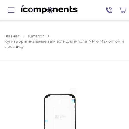
Главная
Каталог
Купить оригинальные запчасти для iPhone 17 Pro Max оптом и
в розницу