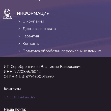
ИНФОРМАЦИЯ
О компании
Доставка и оплата
Гарантия
Контакты
Политика обработки персональных данных
ИП Серебренников Владимир Валерьевич
ИНН: 772084576042
ОГРНИП: 318774600019560
Контакты:
+7 (991) 641-42-45
Наша почта: