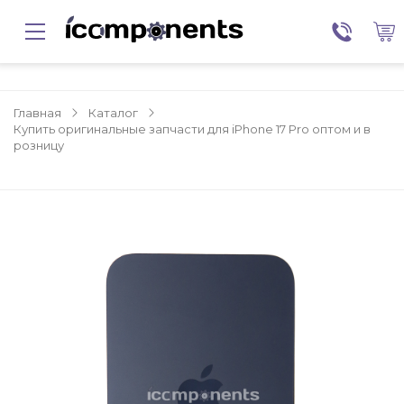
Главная
Каталог
Купить оригинальные запчасти для iPhone 17 Pro оптом и в
розницу