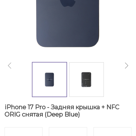
iPhone 17 Pro - Задняя крышка + NFC
ORIG снятая (Deep Blue)