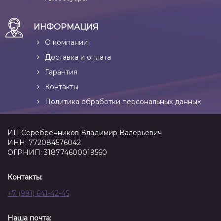
ИНФОРМАЦИЯ
О компании
Доставка и оплата
Гарантия
Контакты
Политика обработки персональных данных
ИП Серебренников Владимир Валерьевич
ИНН: 772084576042
ОГРНИП: 318774600019560
Контакты:
+7 (991) 641-42-45
Наша почта: