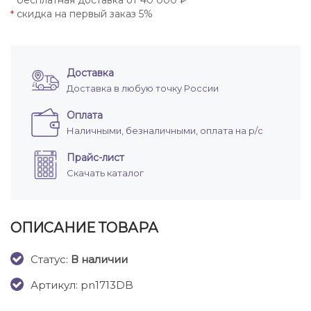
бесплатная доставка от 40 000 ₽
*
скидка на первый заказ 5%
*
Доставка
Доставка в любую точку России
Оплата
Наличными, безналичными, оплата на р/с
Прайс-лист
Скачать каталог
ОПИСАНИЕ ТОВАРА
Cтатус:
В наличии
Артикул: pn1713DB