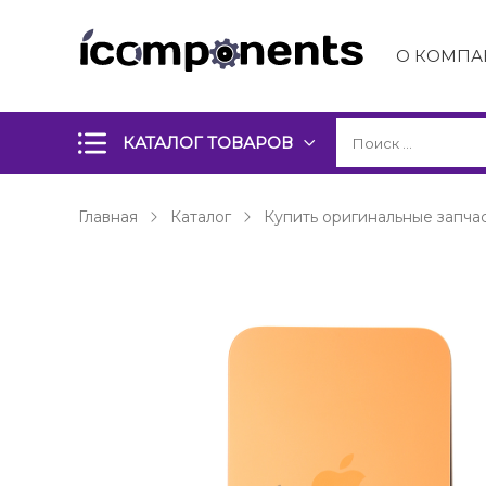
О КОМПА
КАТАЛОГ ТОВАРОВ
Главная
Каталог
Купить оригинальные запчас