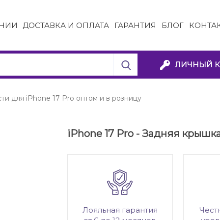
НИИ
ДОСТАВКА И ОПЛАТА
ГАРАНТИЯ
БЛОГ
КОНТА
ЛИЧНЫЙ К
ти для iPhone 17 Pro оптом и в розницу
iPhone 17 Pro - Задняя крышк
Лояльная гарантия
Чест