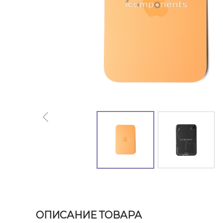
ОПИСАНИЕ ТОВАРА