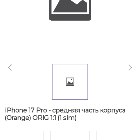
iPhone 17 Pro - средняя часть корпуса
(Orange) ORIG 1:1 (1 sim)