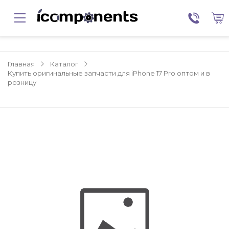
Главная
Каталог
Купить оригинальные запчасти для iPhone 17 Pro оптом и в
розницу