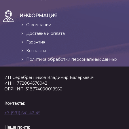
ИНФОРМАЦИЯ
О компании
Доставка и оплата
Гарантия
Контакты
Политика обработки персональных данных
ИП Серебренников Владимир Валерьевич
ИНН: 772084576042
ОГРНИП: 318774600019560
Контакты:
+7 (991) 641-42-45
Наша почта: