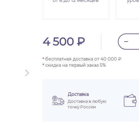
от 6 до 12 месяцев
уров
4 500 ₽
бесплатная доставка от 40 000 ₽
*
скидка на первый заказ 5%
*
Доставка
Доставка в любую
точку России