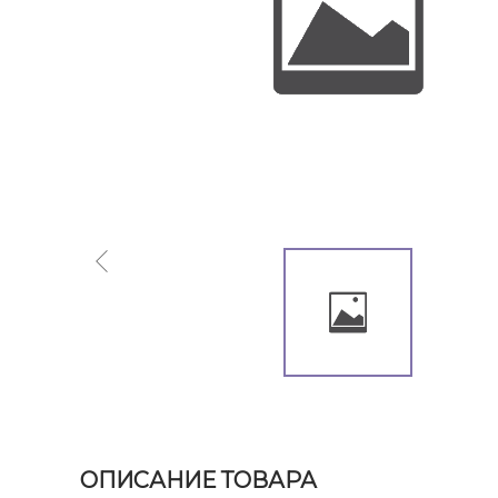
ОПИСАНИЕ ТОВАРА