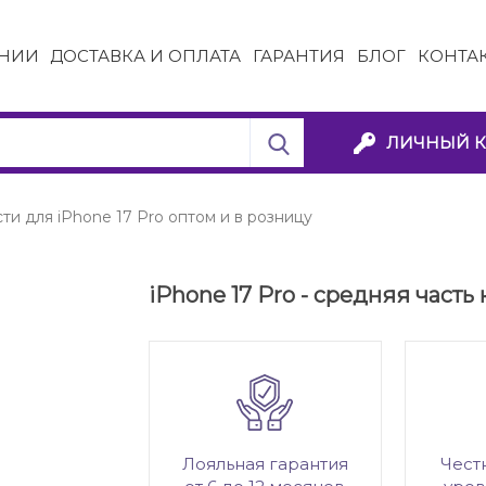
НИИ
ДОСТАВКА И ОПЛАТА
ГАРАНТИЯ
БЛОГ
КОНТА
ЛИЧНЫЙ К
ти для iPhone 17 Pro оптом и в розницу
iPhone 17 Pro - средняя часть к
Лояльная гарантия
Чест