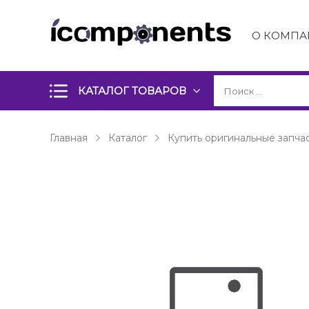
О КОМПА
КАТАЛОГ ТОВАРОВ
Главная
Каталог
Купить оригинальные запчас