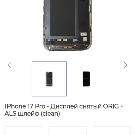
iPhone 17 Pro - Дисплей снятый ORIG +
ALS шлейф (clean)