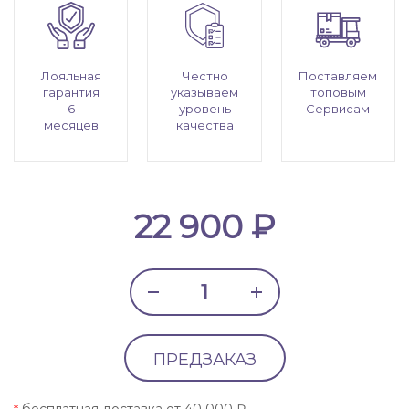
Лояльная
Честно
Поставляем
гарантия
указываем
топовым
6
уровень
Сервисам
месяцев
качества
22 900 ₽
ПРЕДЗАКАЗ