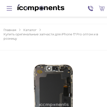
Главная
Каталог
Купить оригинальные запчасти для iPhone 17 Pro оптом и в
розницу