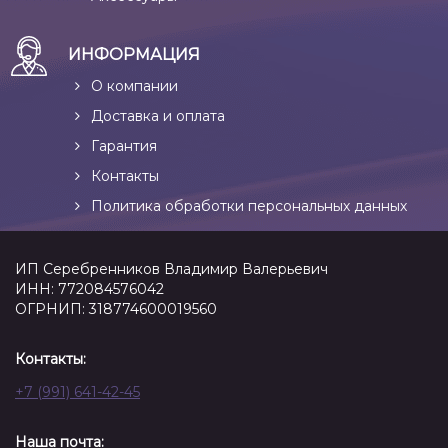
ИНФОРМАЦИЯ
О компании
Доставка и оплата
Гарантия
Контакты
Политика обработки персональных данных
ИП Серебренников Владимир Валерьевич
ИНН: 772084576042
ОГРНИП: 318774600019560
Контакты:
+7 (991) 641-42-45
Наша почта: