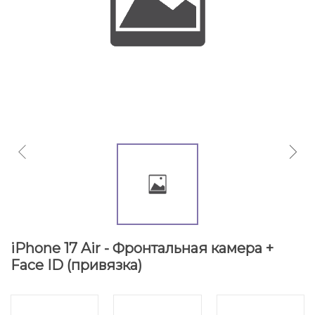
iPhone 17 Air - Фронтальная камера +
Face ID (привязка)