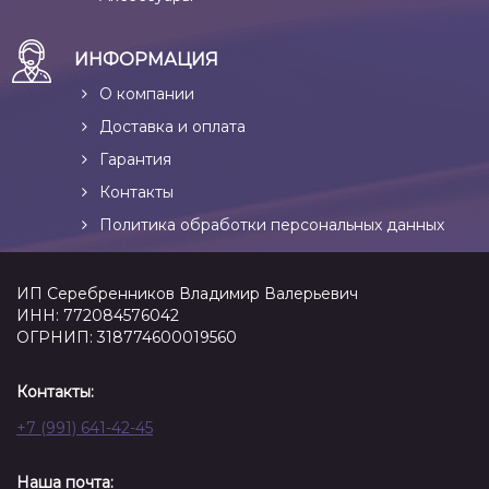
ИНФОРМАЦИЯ
О компании
Доставка и оплата
Гарантия
Контакты
Политика обработки персональных данных
ИП Серебренников Владимир Валерьевич
ИНН: 772084576042
ОГРНИП: 318774600019560
Контакты:
+7 (991) 641-42-45
Наша почта: