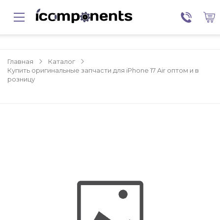
Главная
Каталог
Купить оригинальные запчасти для iPhone 17 Air оптом и в
розницу