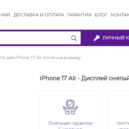
НИИ
ДОСТАВКА И ОПЛАТА
ГАРАНТИЯ
БЛОГ
КОНТА
ЛИЧНЫЙ К
ти для iPhone 17 Air оптом и в розницу
iPhone 17 Air - Дисплей сняты
Лояльная гарантия
Чест