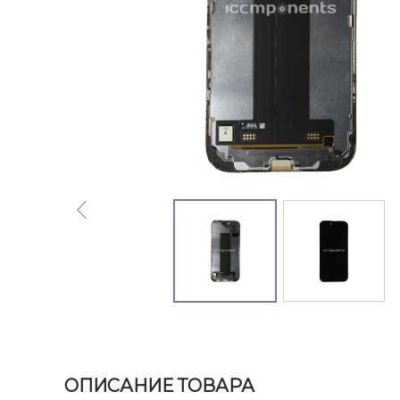
ОПИСАНИЕ ТОВАРА