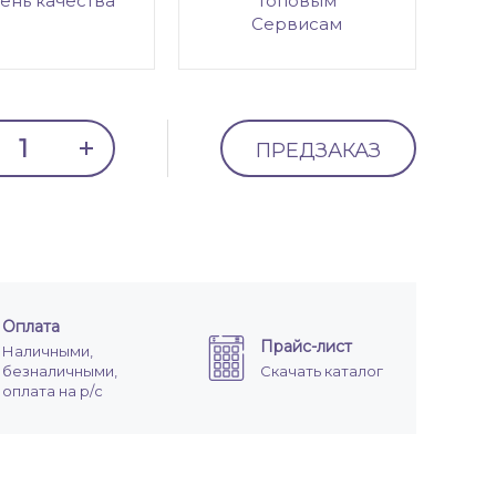
ень качества
топовым
Сервисам
ПРЕДЗАКАЗ
Оплата
Прайс-лист
Наличными,
безналичными,
Скачать каталог
оплата на р/с