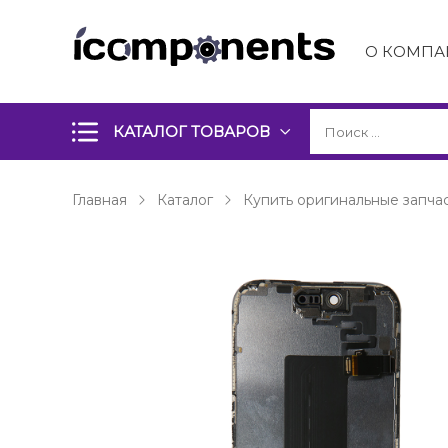
О КОМПА
КАТАЛОГ ТОВАРОВ
Главная
Каталог
Купить оригинальные запчас