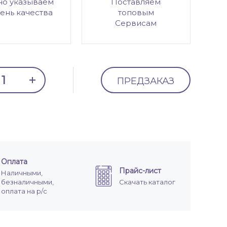
но указываем
Поставляем
ень качества
топовым
Сервисам
ПРЕДЗАКАЗ
Оплата
Прайс-лист
Наличными,
безналичными,
Скачать каталог
оплата на р/с