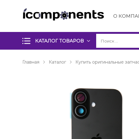
О КОМПА
КАТАЛОГ ТОВАРОВ
Главная
Каталог
Купить оригинальные запчас