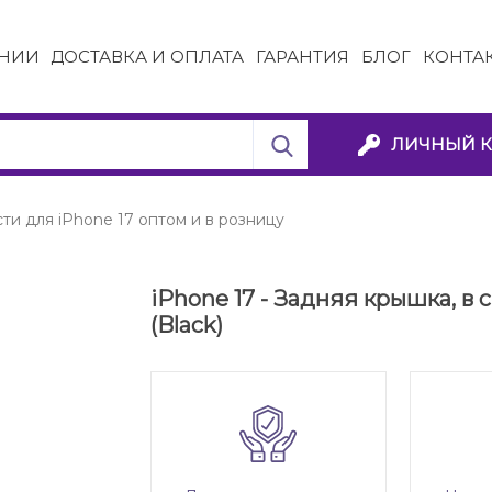
НИИ
ДОСТАВКА И ОПЛАТА
ГАРАНТИЯ
БЛОГ
КОНТА
ЛИЧНЫЙ К
ти для iPhone 17 оптом и в розницу
iPhone 17 - Задняя крышка, в
(Black)