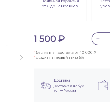
Лояльная гарантия
Чест
от 6 до 12 месяцев
уров
1 500 ₽
бесплатная доставка от 40 000 ₽
*
скидка на первый заказ 5%
*
Доставка
Доставка в любую
точку России