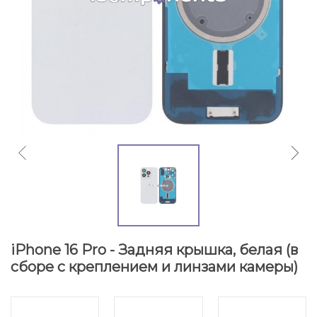
iPhone 16 Pro - Задняя крышка, белая (в
сборе с креплением и линзами камеры)