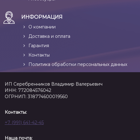
ИНФОРМАЦИЯ
О компании
Доставка и оплата
Гарантия
Контакты
Политика обработки персональных данных
ИП Серебренников Владимир Валерьевич
ИНН: 772084576042
ОГРНИП: 318774600019560
Контакты:
+7 (991) 641-42-45
Наша почта: