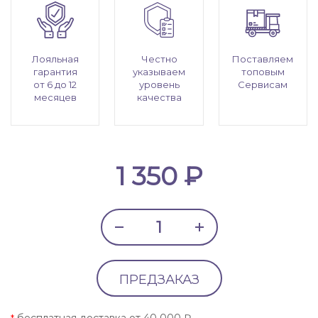
Лояльная
Честно
Поставляем
гарантия
указываем
топовым
от 6 до 12
уровень
Сервисам
месяцев
качества
1 350 ₽
ПРЕДЗАКАЗ