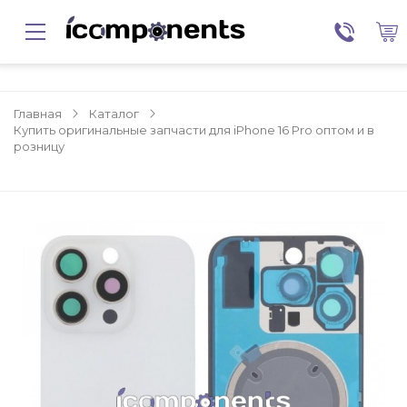
Главная
Каталог
Купить оригинальные запчасти для iPhone 16 Pro оптом и в
розницу