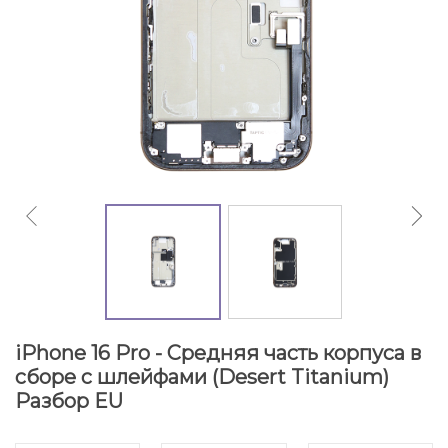
iPhone 16 Pro - Средняя часть корпуса в
сборе с шлейфами (Desert Titanium)
Разбор EU