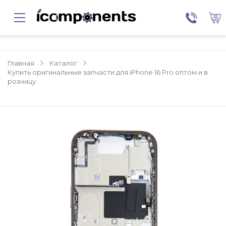
Главная
Каталог
Купить оригинальные запчасти для iPhone 16 Pro оптом и в
розницу