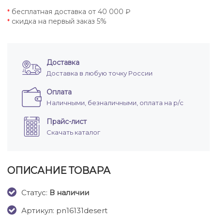
бесплатная доставка от 40 000 ₽
*
скидка на первый заказ 5%
*
Доставка
Доставка в любую точку России
Оплата
Наличными, безналичными, оплата на р/с
Прайс-лист
Скачать каталог
ОПИСАНИЕ ТОВАРА
Cтатус:
В наличии
Артикул: pn16131desert