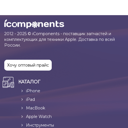
2012 - 2025 © iComponents - поставщик запчастей и
комплектующих для техники Apple. Доставка по всей
России.
Хочу оптовый прайс
КАТАЛОГ
iPhone
iPad
MacBook
Apple Watch
Инструменты