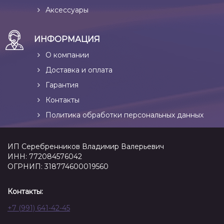
Аксессуары
ИНФОРМАЦИЯ
О компании
Доставка и оплата
Гарантия
Контакты
Политика обработки персональных данных
ИП Серебренников Владимир Валерьевич
ИНН: 772084576042
ОГРНИП: 318774600019560
Контакты:
+7 (991) 641-42-45