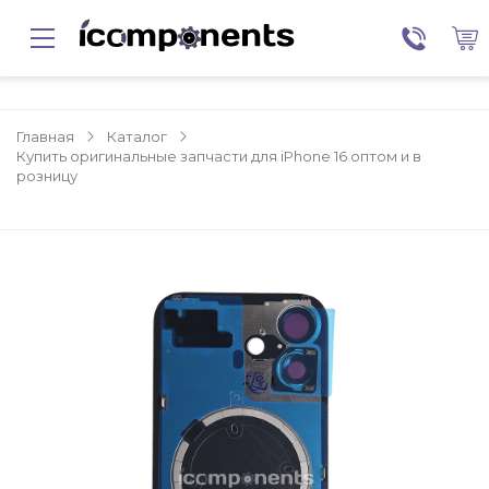
Главная
Каталог
Купить оригинальные запчасти для iPhone 16 оптом и в
розницу