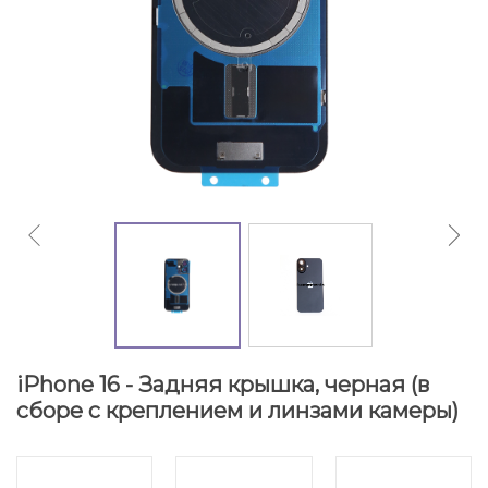
iPhone 16 - Задняя крышка, черная (в
сборе с креплением и линзами камеры)