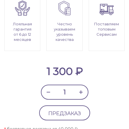
Лояльная
Честно
Поставляем
гарантия
указываем
топовым
от 6 до 12
уровень
Сервисам
месяцев
качества
1 300 ₽
ПРЕДЗАКАЗ