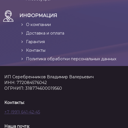
ИНФОРМАЦИЯ
О компании
Доставка и оплата
Гарантия
Контакты
Политика обработки персональных данных
ИП Серебренников Владимир Валерьевич
ИНН: 772084576042
ОГРНИП: 318774600019560
Контакты:
+7 (991) 641-42-45
Наша почта: