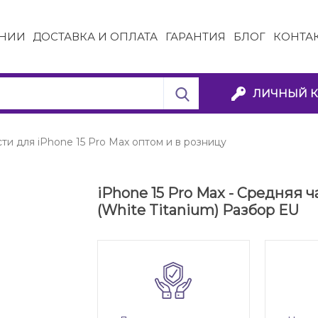
НИИ
ДОСТАВКА И ОПЛАТА
ГАРАНТИЯ
БЛОГ
КОНТА
ЛИЧНЫЙ К
ти для iPhone 15 Pro Max оптом и в розницу
iPhone 15 Pro Max - Средняя 
(White Titanium) Разбор EU