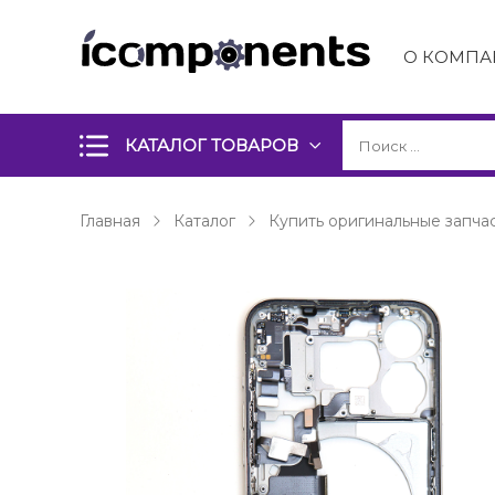
О КОМПА
КАТАЛОГ ТОВАРОВ
Главная
Каталог
Купить оригинальные запчас