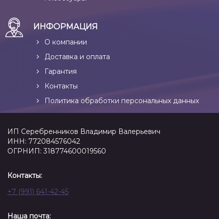
ИНФОРМАЦИЯ
О компании
Доставка и оплата
Гарантия
Контакты
Политика обработки персональных данных
ИП Серебренников Владимир Валерьевич
ИНН: 772084576042
ОГРНИП: 318774600019560
Контакты:
+7 (991) 641-42-45
Наша почта: