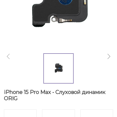
iPhone 15 Pro Max - Слуховой динамик
ORIG