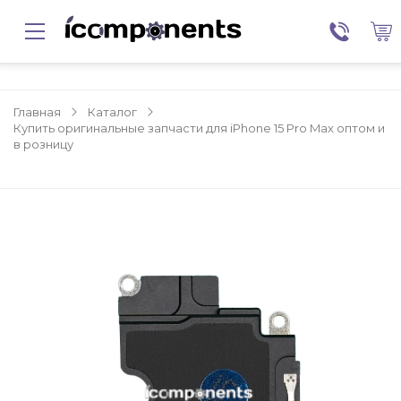
Главная
Каталог
Купить оригинальные запчасти для iPhone 15 Pro Max оптом и
в розницу