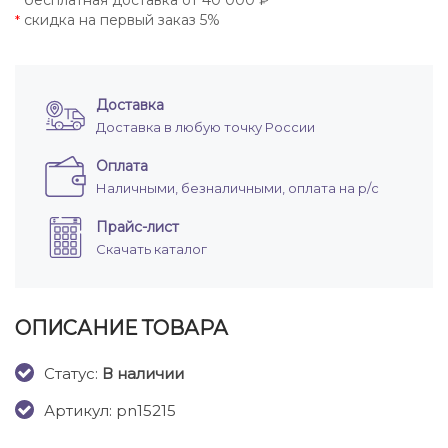
бесплатная доставка от 40 000 ₽
*
скидка на первый заказ 5%
*
Доставка
Доставка в любую точку России
Оплата
Наличными, безналичными, оплата на р/с
Прайс-лист
Скачать каталог
ОПИСАНИЕ ТОВАРА
Cтатус:
В наличии
Артикул: pn15215