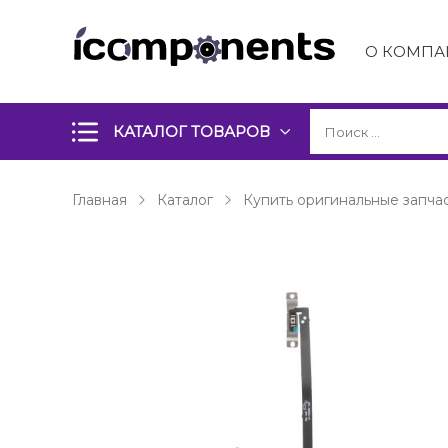
О КОМПА
КАТАЛОГ ТОВАРОВ
Главная
Каталог
Купить оригинальные запчас