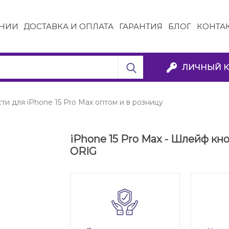
НИИ
ДОСТАВКА И ОПЛАТА
ГАРАНТИЯ
БЛОГ
КОНТА
ЛИЧНЫЙ К
ти для iPhone 15 Pro Max оптом и в розницу
iPhone 15 Pro Max - Шлейф кн
ORIG