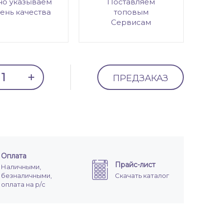
но указываем
Поставляем
ень качества
топовым
Сервисам
ПРЕДЗАКАЗ
Оплата
Прайс-лист
Наличными,
безналичными,
Скачать каталог
оплата на р/с