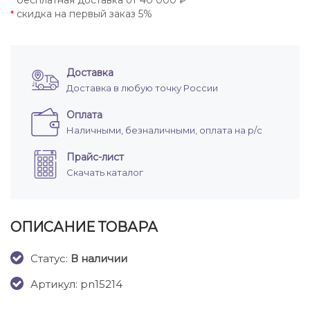
бесплатная доставка от 40 000 ₽
*
скидка на первый заказ 5%
*
Доставка
Доставка в любую точку России
Оплата
Наличными, безналичными, оплата на р/с
Прайс-лист
Скачать каталог
ОПИСАНИЕ ТОВАРА
Cтатус:
В наличии
Артикул: pn15214