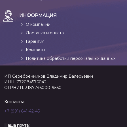
ИНФОРМАЦИЯ
О компании
Доставка и оплата
Гарантия
Контакты
Политика обработки персональных данных
ИП Серебренников Владимир Валерьевич
ИНН: 772084576042
ОГРНИП: 318774600019560
Контакты:
+7 (991) 641-42-45
Наша почта: