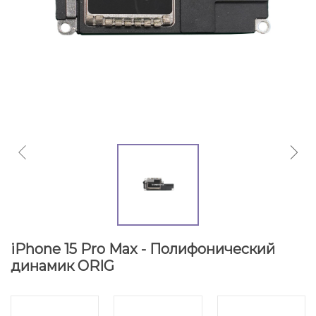
iPhone 15 Pro Max - Полифонический
динамик ORIG