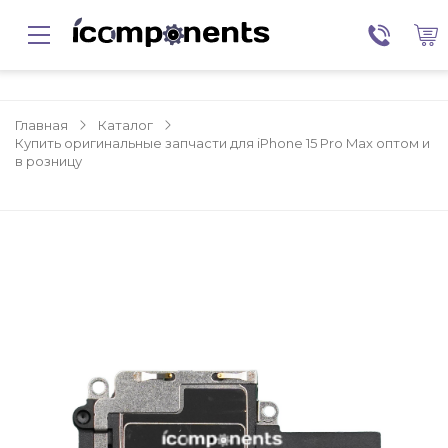
Главная
Каталог
Купить оригинальные запчасти для iPhone 15 Pro Max оптом и
в розницу