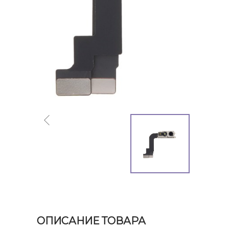
ОПИСАНИЕ ТОВАРА