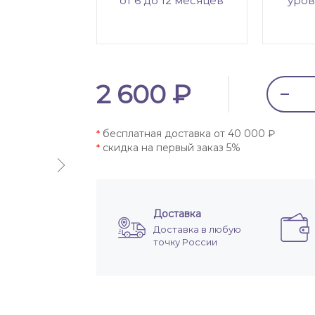
от 6 до 12 месяцев
уров
2 600 ₽
бесплатная доставка от 40 000 ₽
*
скидка на первый заказ 5%
*
Доставка
Доставка в любую
точку России