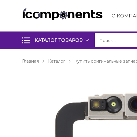
О КОМПА
КАТАЛОГ ТОВАРОВ
Главная
Каталог
Купить оригинальные запчас