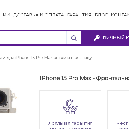
НИИ
ДОСТАВКА И ОПЛАТА
ГАРАНТИЯ
БЛОГ
КОНТА
ЛИЧНЫЙ К
ти для iPhone 15 Pro Max оптом и в розницу
iPhone 15 Pro Max - Фронталь
Лояльная гарантия
Чест