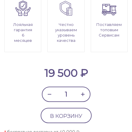
Лояльная
Честно
Поставляем
гарантия
указываем
топовым
6
уровень
Сервисам
месяцев
качества
19 500 ₽
В КОРЗИНУ