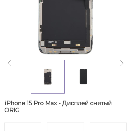
iPhone 15 Pro Max - Дисплей снятый
ORIG