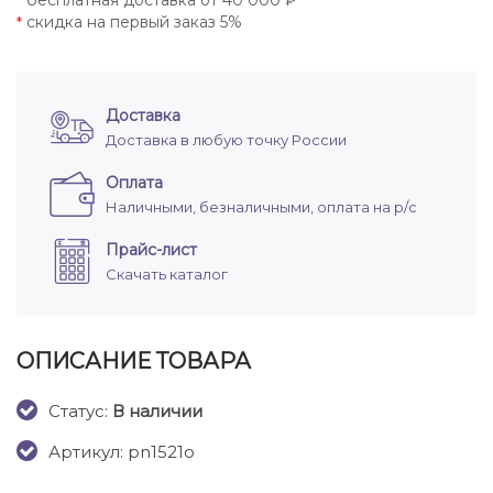
бесплатная доставка от 40 000 ₽
*
скидка на первый заказ 5%
*
Доставка
Доставка в любую точку России
Оплата
Наличными, безналичными, оплата на р/с
Прайс-лист
Скачать каталог
ОПИСАНИЕ ТОВАРА
Cтатус:
В наличии
Артикул: pn1521o