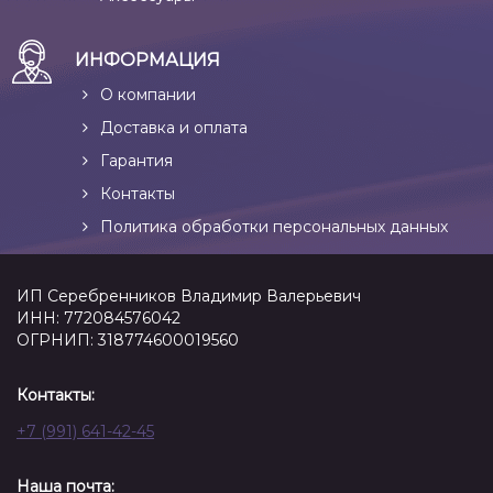
ИНФОРМАЦИЯ
О компании
Доставка и оплата
Гарантия
Контакты
Политика обработки персональных данных
ИП Серебренников Владимир Валерьевич
ИНН: 772084576042
ОГРНИП: 318774600019560
Контакты:
+7 (991) 641-42-45
Наша почта: