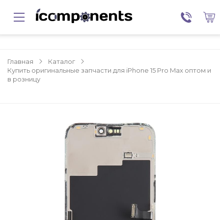
Главная
Каталог
Купить оригинальные запчасти для iPhone 15 Pro Max оптом и
в розницу