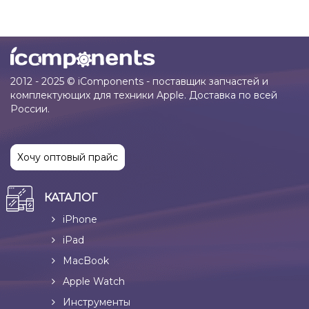
2012 - 2025 © iComponents - поставщик запчастей и
комплектующих для техники Apple. Доставка по всей
России.
Хочу оптовый прайс
КАТАЛОГ
iPhone
iPad
MacBook
Apple Watch
Инструменты