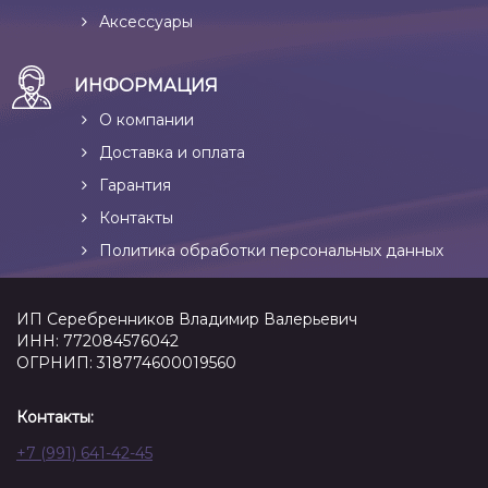
Аксессуары
ИНФОРМАЦИЯ
О компании
Доставка и оплата
Гарантия
Контакты
Политика обработки персональных данных
ИП Серебренников Владимир Валерьевич
ИНН: 772084576042
ОГРНИП: 318774600019560
Контакты:
+7 (991) 641-42-45