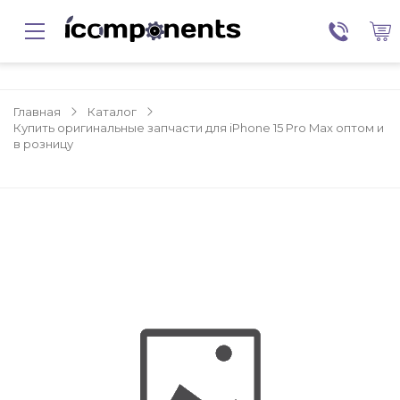
Главная
Каталог
Купить оригинальные запчасти для iPhone 15 Pro Max оптом и
в розницу