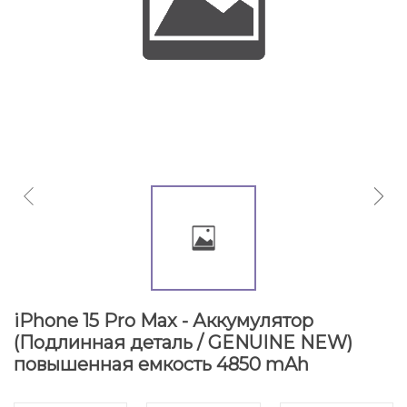
iPhone 15 Pro Max - Аккумулятор
(Подлинная деталь / GENUINE NEW)
повышенная емкость 4850 mAh