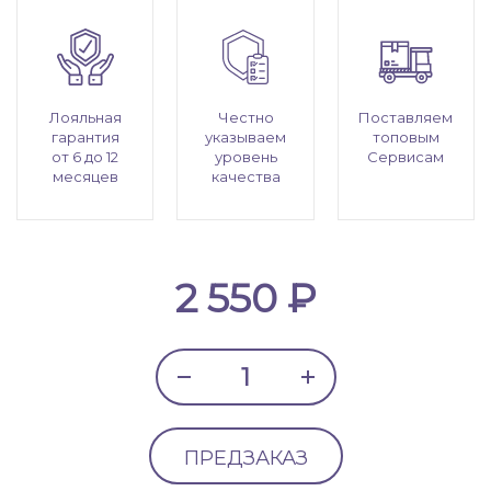
Лояльная
Честно
Поставляем
гарантия
указываем
топовым
от 6 до 12
уровень
Сервисам
месяцев
качества
2 550 ₽
ПРЕДЗАКАЗ