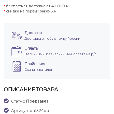
бесплатная доставка от 40 000 ₽
*
скидка на первый заказ 5%
*
Доставка
Доставка в любую точку России
Оплата
Наличными, безналичными, оплата на р/с
Прайс-лист
Скачать каталог
ОПИСАНИЕ ТОВАРА
Cтатус:
Предзаказ
Артикул: pn1524pb