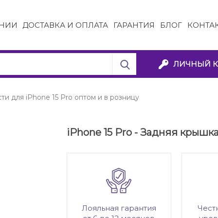
НИИ
ДОСТАВКА И ОПЛАТА
ГАРАНТИЯ
БЛОГ
КОНТА
ЛИЧНЫЙ К
ти для iPhone 15 Pro оптом и в розницу
iPhone 15 Pro - Задняя крышка
Лояльная гарантия
Чест