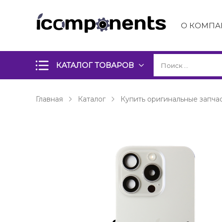
О КОМПА
КАТАЛОГ ТОВАРОВ
Главная
Каталог
Купить оригинальные запчас