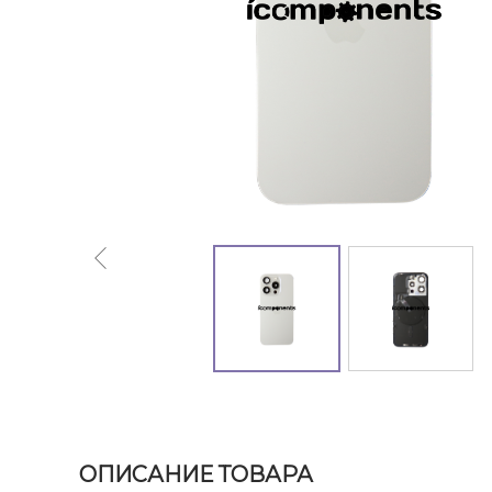
ОПИСАНИЕ ТОВАРА