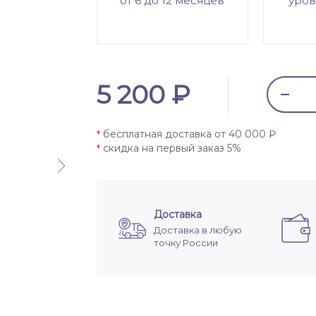
от 6 до 12 месяцев
уров
5 200 ₽
бесплатная доставка от 40 000 ₽
*
скидка на первый заказ 5%
*
Доставка
Доставка в любую
точку России