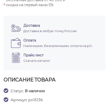
бесплатная доставка от 40 000 ₽
*
скидка на первый заказ 5%
*
Доставка
Доставка в любую точку России
Оплата
Наличными, безналичными, оплата на р/с
Прайс-лист
Скачать каталог
ОПИСАНИЕ ТОВАРА
Cтатус:
В наличии
Артикул: pn1513ti