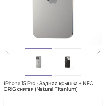
iPhone 15 Pro - Задняя крышка + NFC
ORIG снятая (Natural Titanium)