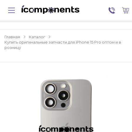
Главная
Каталог
Купить оригинальные запчасти для iPhone 15 Pro оптом и в
розницу