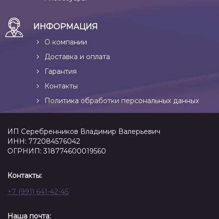
ИНФОРМАЦИЯ
О компании
Доставка и оплата
Гарантия
Контакты
Политика обработки персональных данных
ИП Серебренников Владимир Валерьевич
ИНН: 772084576042
ОГРНИП: 318774600019560
Контакты:
+7 (991) 641-42-45
Наша почта: