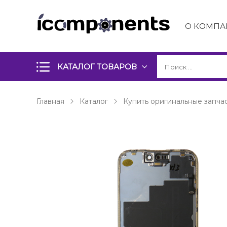
О КОМПА
КАТАЛОГ ТОВАРОВ
Главная
Каталог
Купить оригинальные запчас