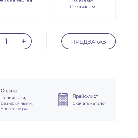
ень качества
топовым
Сервисам
ПРЕДЗАКАЗ
Оплата
Прайс-лист
Наличными,
безналичными,
Скачать каталог
оплата на р/с