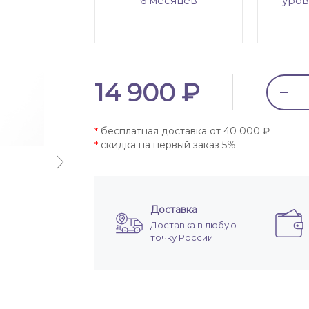
6 месяцев
уров
14 900 ₽
бесплатная доставка от 40 000 ₽
*
скидка на первый заказ 5%
*
Доставка
Доставка в любую
точку России