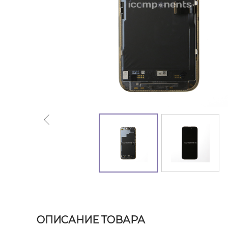
ОПИСАНИЕ ТОВАРА