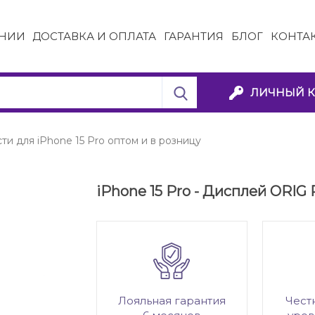
НИИ
ДОСТАВКА И ОПЛАТА
ГАРАНТИЯ
БЛОГ
КОНТА
ЛИЧНЫЙ К
ти для iPhone 15 Pro оптом и в розницу
iPhone 15 Pro - Дисплей ORIG 
Лояльная гарантия
Чест