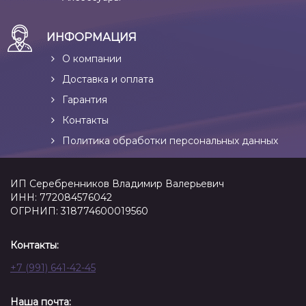
ИНФОРМАЦИЯ
О компании
Доставка и оплата
Гарантия
Контакты
Политика обработки персональных данных
ИП Серебренников Владимир Валерьевич
ИНН: 772084576042
ОГРНИП: 318774600019560
Контакты:
+7 (991) 641-42-45
Наша почта: