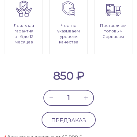
Лояльная
Честно
Поставляем
гарантия
указываем
топовым
от 6 до 12
уровень
Сервисам
месяцев
качества
850 ₽
ПРЕДЗАКАЗ