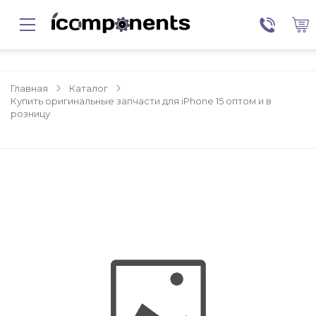
Главная
Каталог
Купить оригинальные запчасти для iPhone 15 оптом и в
розницу