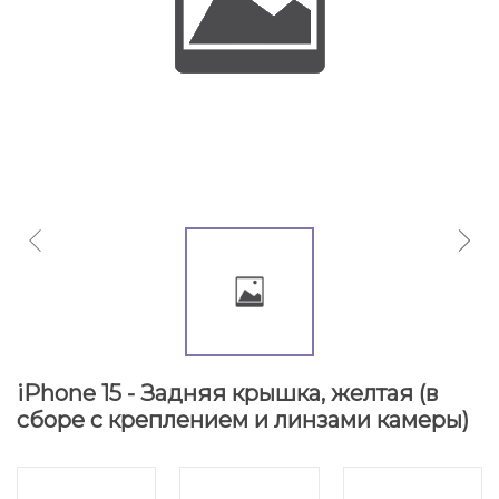
iPhone 15 - Задняя крышка, желтая (в
сборе с креплением и линзами камеры)