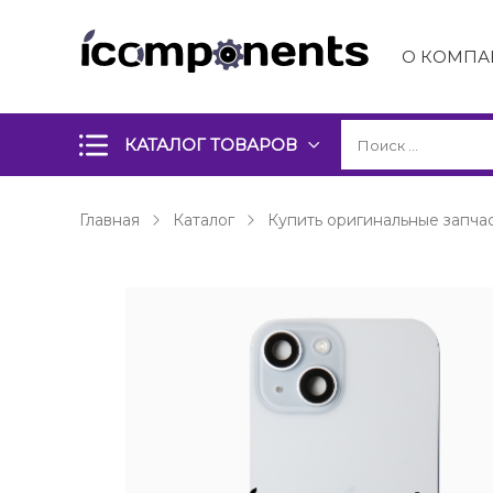
О КОМПА
КАТАЛОГ ТОВАРОВ
Главная
Каталог
Купить оригинальные запчас