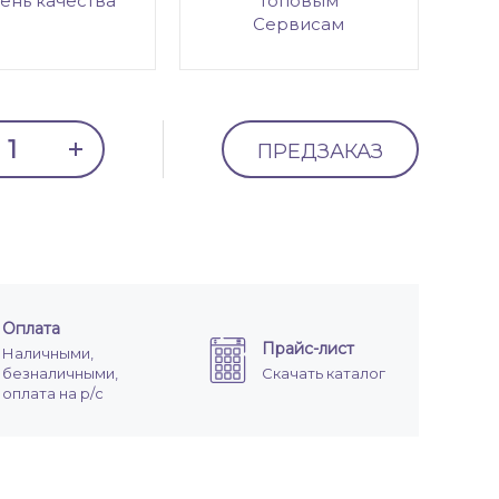
ень качества
топовым
Сервисам
ПРЕДЗАКАЗ
Оплата
Прайс-лист
Наличными,
безналичными,
Скачать каталог
оплата на р/с