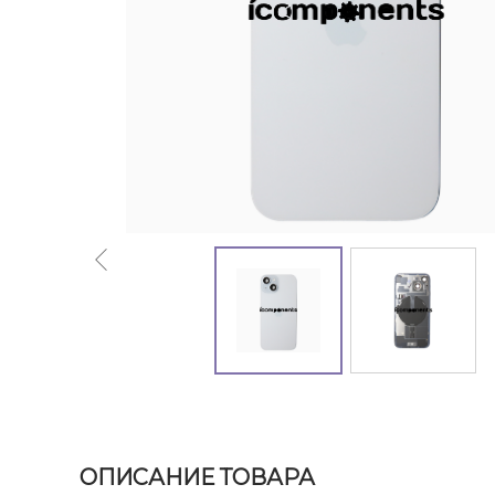
ОПИСАНИЕ ТОВАРА