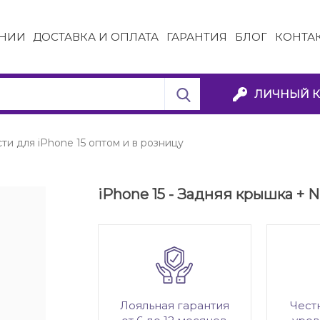
НИИ
ДОСТАВКА И ОПЛАТА
ГАРАНТИЯ
БЛОГ
КОНТА
ЛИЧНЫЙ К
ти для iPhone 15 оптом и в розницу
iPhone 15 - Задняя крышка + N
Лояльная гарантия
Чест