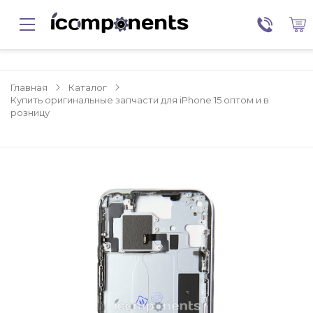
Главная
Каталог
Купить оригинальные запчасти для iPhone 15 оптом и в
розницу