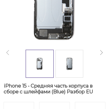
iPhone 15 - Средняя часть корпуса в
сборе с шлейфами (Blue) Разбор EU