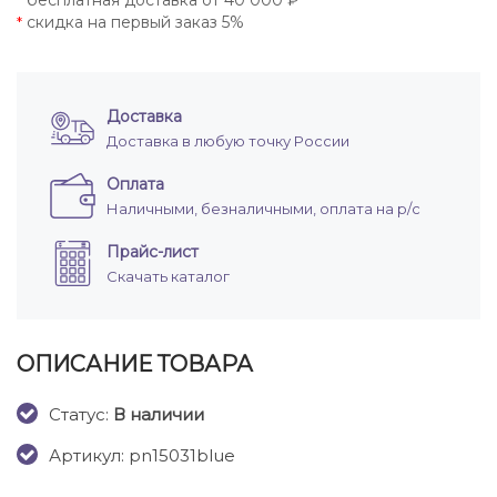
бесплатная доставка от 40 000 ₽
*
скидка на первый заказ 5%
*
Доставка
Доставка в любую точку России
Оплата
Наличными, безналичными, оплата на р/с
Прайс-лист
Скачать каталог
ОПИСАНИЕ ТОВАРА
Cтатус:
В наличии
Артикул: pn15031blue