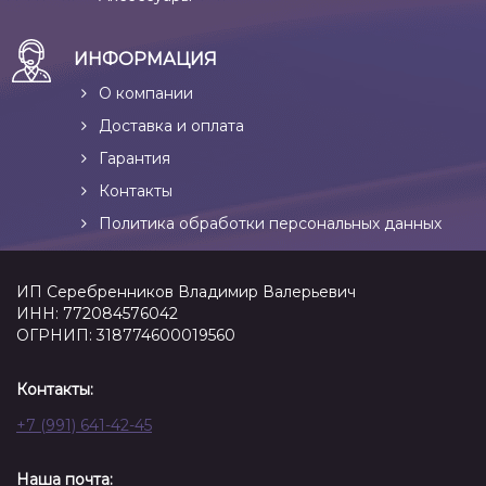
ИНФОРМАЦИЯ
О компании
Доставка и оплата
Гарантия
Контакты
Политика обработки персональных данных
ИП Серебренников Владимир Валерьевич
ИНН: 772084576042
ОГРНИП: 318774600019560
Контакты:
+7 (991) 641-42-45
Наша почта: