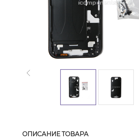
ОПИСАНИЕ ТОВАРА