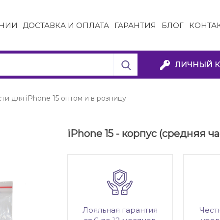
НИИ
ДОСТАВКА И ОПЛАТА
ГАРАНТИЯ
БЛОГ
КОНТА
ЛИЧНЫЙ К
ти для iPhone 15 оптом и в розницу
iPhone 15 - корпус (средняя ча
Лояльная гарантия
Чест