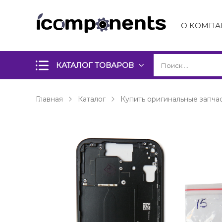
О КОМПА
КАТАЛОГ ТОВАРОВ
Главная
Каталог
Купить оригинальные запчас