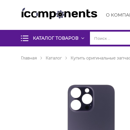
О КОМПА
КАТАЛОГ ТОВАРОВ
Главная
Каталог
Купить оригинальные запчас