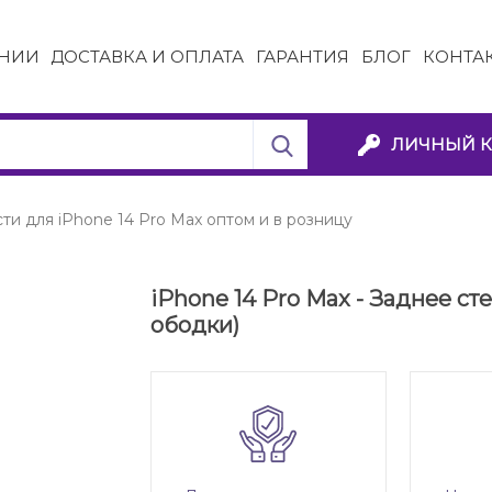
НИИ
ДОСТАВКА И ОПЛАТА
ГАРАНТИЯ
БЛОГ
КОНТА
ЛИЧНЫЙ К
ти для iPhone 14 Pro Max оптом и в розницу
iPhone 14 Pro Max - Заднее ст
ободки)