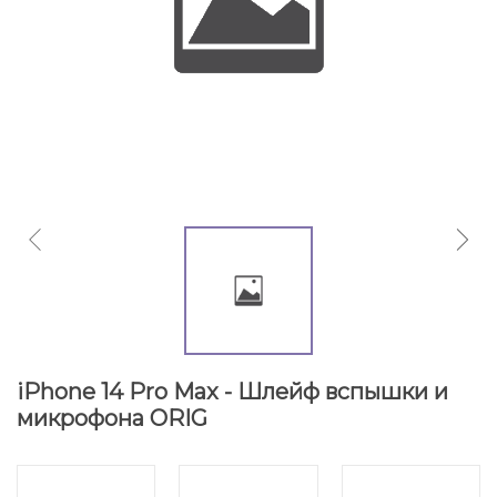
iPhone 14 Pro Max - Шлейф вспышки и
микрофона ORIG