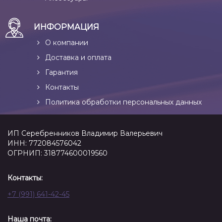
ИНФОРМАЦИЯ
О компании
Доставка и оплата
Гарантия
Контакты
Политика обработки персональных данных
ИП Серебренников Владимир Валерьевич
ИНН: 772084576042
ОГРНИП: 318774600019560
Контакты:
+7 (991) 641-42-45
Наша почта: