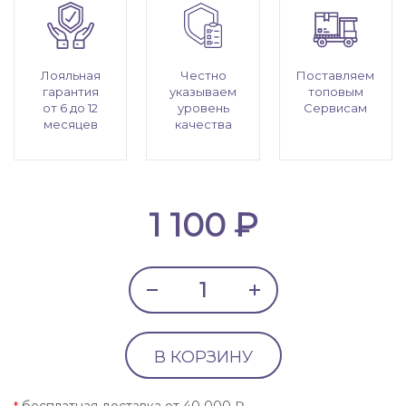
Лояльная
Честно
Поставляем
гарантия
указываем
топовым
от 6 до 12
уровень
Сервисам
месяцев
качества
1 100 ₽
В КОРЗИНУ