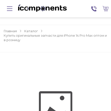
Главная
Каталог
Купить оригинальные запчасти для iPhone 14 Pro Max оптом и
в розницу