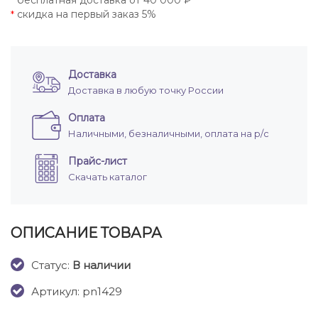
бесплатная доставка от 40 000 ₽
*
скидка на первый заказ 5%
*
Доставка
Доставка в любую точку России
Оплата
Наличными, безналичными, оплата на р/с
Прайс-лист
Скачать каталог
ОПИСАНИЕ ТОВАРА
Cтатус:
В наличии
Артикул: pn1429