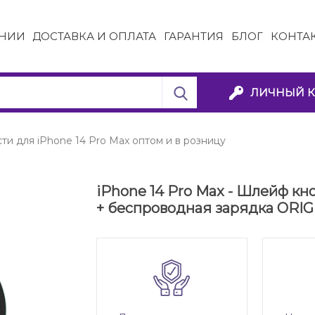
НИИ
ДОСТАВКА И ОПЛАТА
ГАРАНТИЯ
БЛОГ
КОНТА
ЛИЧНЫЙ К
ти для iPhone 14 Pro Max оптом и в розницу
iPhone 14 Pro Max - Шлейф кн
+ беспроводная зарядка ORIG