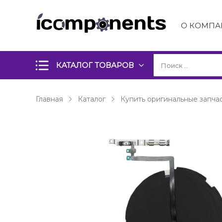
О КОМПА
КАТАЛОГ ТОВАРОВ
Главная
Каталог
Купить оригинальные запчас