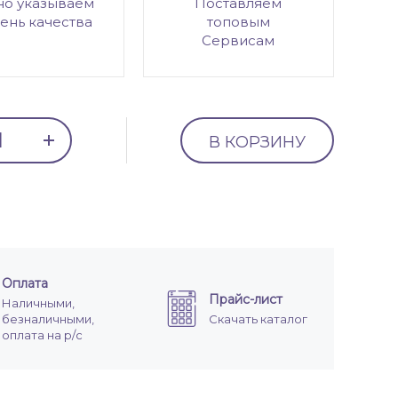
но указываем
Поставляем
ень качества
топовым
Сервисам
В КОРЗИНУ
Оплата
Прайс-лист
Наличными,
безналичными,
Скачать каталог
оплата на р/с