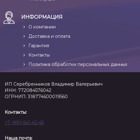
ИНФОРМАЦИЯ
О компании
Доставка и оплата
Гарантия
Контакты
Политика обработки персональных данных
ИП Серебренников Владимир Валерьевич
ИНН: 772084576042
ОГРНИП: 318774600019560
Контакты:
+7 (991) 641-42-45
Наша почта: