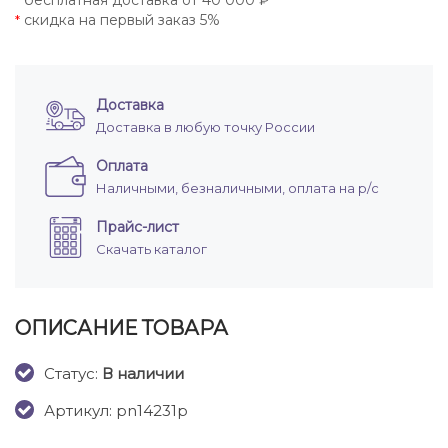
бесплатная доставка от 40 000 ₽
*
скидка на первый заказ 5%
*
Доставка
Доставка в любую точку России
Оплата
Наличными, безналичными, оплата на р/с
Прайс-лист
Скачать каталог
ОПИСАНИЕ ТОВАРА
Cтатус:
В наличии
Артикул: pn14231p