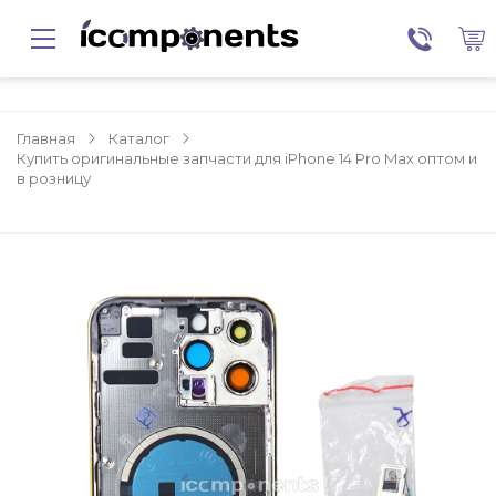
Главная
Каталог
Купить оригинальные запчасти для iPhone 14 Pro Max оптом и
в розницу