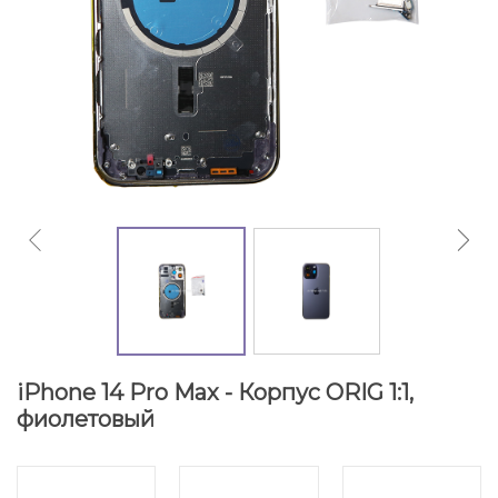
iPhone 14 Pro Max - Корпус ORIG 1:1,
фиолетовый