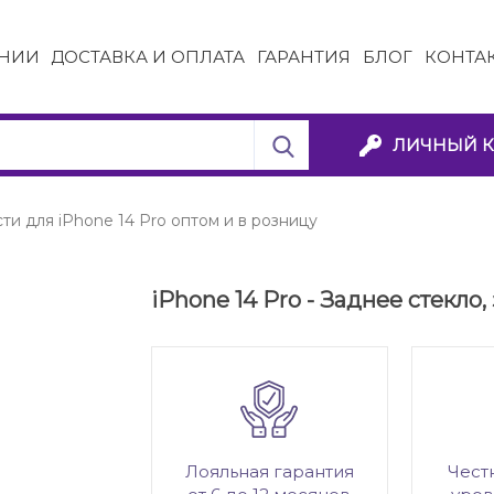
НИИ
ДОСТАВКА И ОПЛАТА
ГАРАНТИЯ
БЛОГ
КОНТА
ЛИЧНЫЙ К
ти для iPhone 14 Pro оптом и в розницу
iPhone 14 Pro - Заднее стекло,
Лояльная гарантия
Чест