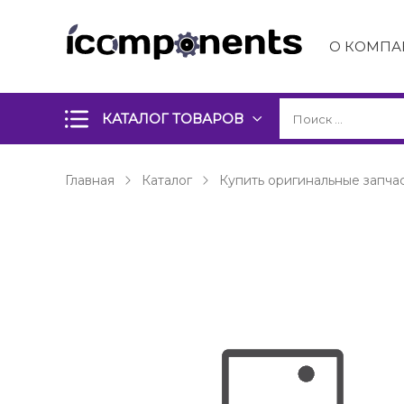
О КОМПА
КАТАЛОГ ТОВАРОВ
Главная
Каталог
Купить оригинальные запчас