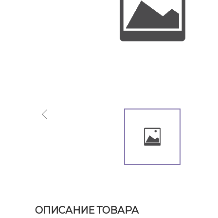
ОПИСАНИЕ ТОВАРА