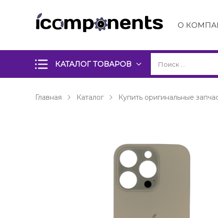
О КОМПА
КАТАЛОГ ТОВАРОВ
Главная
Каталог
Купить оригинальные запчас