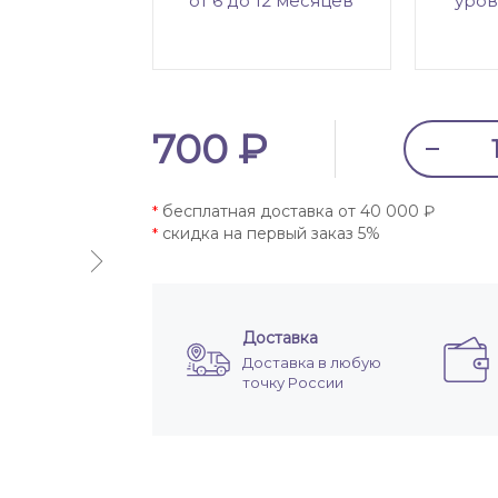
от 6 до 12 месяцев
уров
700 ₽
бесплатная доставка от 40 000 ₽
*
скидка на первый заказ 5%
*
Доставка
Доставка в любую
точку России