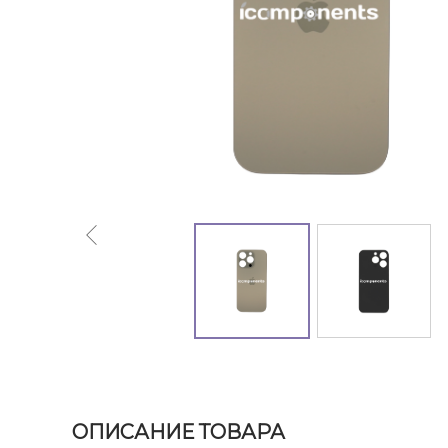
ОПИСАНИЕ ТОВАРА