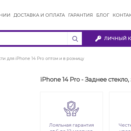
НИИ
ДОСТАВКА И ОПЛАТА
ГАРАНТИЯ
БЛОГ
КОНТА
ЛИЧНЫЙ К
ти для iPhone 14 Pro оптом и в розницу
iPhone 14 Pro - Заднее стекло
Лояльная гарантия
Чест