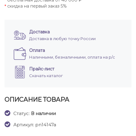
бесплатная доставка от 40 000 ₽
*
скидка на первый заказ 5%
*
Доставка
Доставка в любую точку России
Оплата
Наличными, безналичными, оплата на р/с
Прайс-лист
Скачать каталог
ОПИСАНИЕ ТОВАРА
Cтатус:
В наличии
Артикул: pn14147a