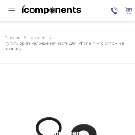
Главная
Каталог
Купить оригинальные запчасти для iPhone 14 Pro оптом и в
розницу