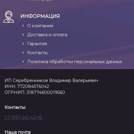
ИНФОРМАЦИЯ
О компании
Доставка и оплата
Гарантия
Контакты
Политика обработки персональных данных
ИП Серебренников Владимир Валерьевич
ИНН: 772084576042
ОГРНИП: 318774600019560
Контакты:
+7 (991) 641-42-45
Наша почта: