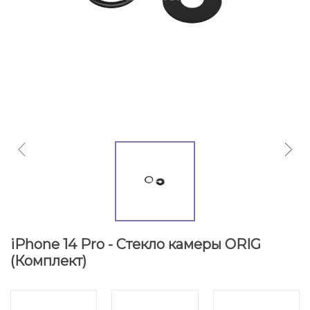
iPhone 14 Pro - Стекло камеры ORIG
(Комплект)