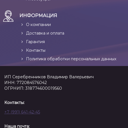
ИНФОРМАЦИЯ
О компании
Доставка и оплата
Гарантия
Контакты
Политика обработки персональных данных
ИП Серебренников Владимир Валерьевич
ИНН: 772084576042
ОГРНИП: 318774600019560
Контакты:
+7 (991) 641-42-45
Наша почта: