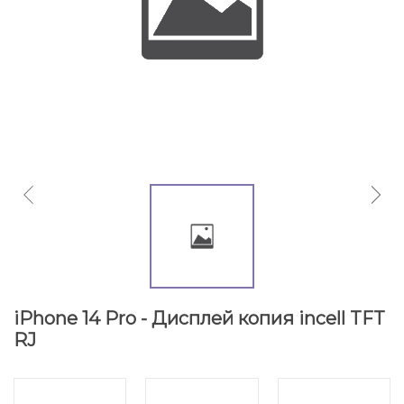
iPhone 14 Pro - Дисплей копия incell TFT
RJ