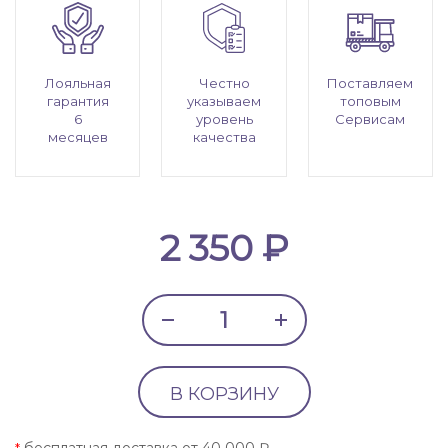
Лояльная
Честно
Поставляем
гарантия
указываем
топовым
6
уровень
Сервисам
месяцев
качества
2 350 ₽
В КОРЗИНУ