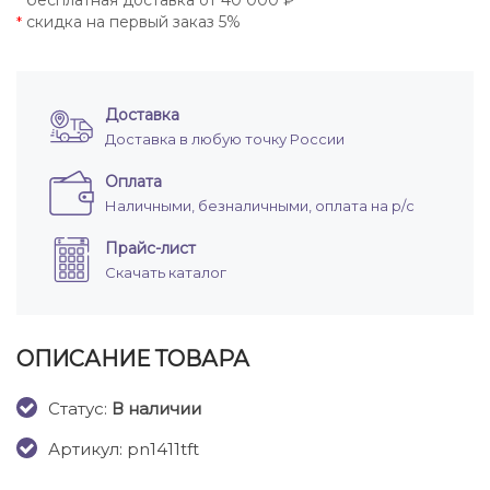
бесплатная доставка от 40 000 ₽
*
скидка на первый заказ 5%
*
Доставка
Доставка в любую точку России
Оплата
Наличными, безналичными, оплата на р/с
Прайс-лист
Скачать каталог
ОПИСАНИЕ ТОВАРА
Cтатус:
В наличии
Артикул: pn1411tft