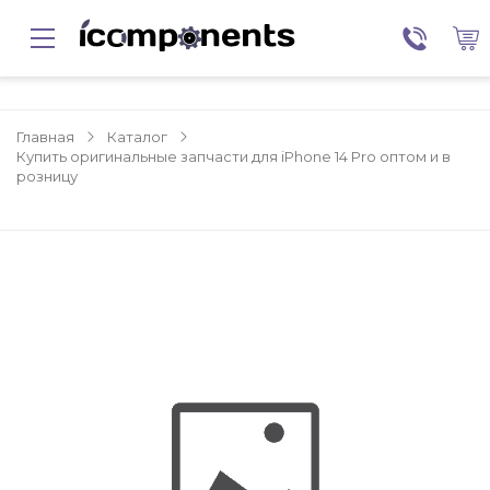
Главная
Каталог
Купить оригинальные запчасти для iPhone 14 Pro оптом и в
розницу