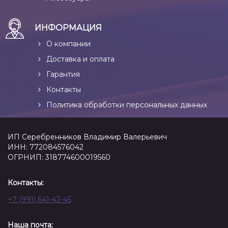
ИНФОРМАЦИЯ
О компании
Доставка и оплата
Гарантия
Контакты
Политика обработки персональных данных
ИП Серебренников Владимир Валерьевич
ИНН: 772084576042
ОГРНИП: 318774600019560
Контакты:
+7 (991) 641-42-45
Наша почта: