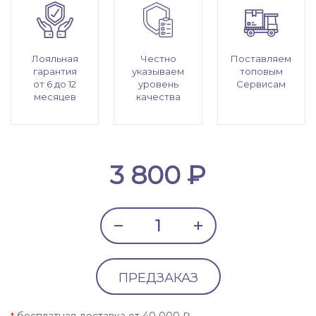
Лояльная
Честно
Поставляем
гарантия
указываем
топовым
от 6 до 12
уровень
Сервисам
месяцев
качества
3 800 ₽
ПРЕДЗАКАЗ