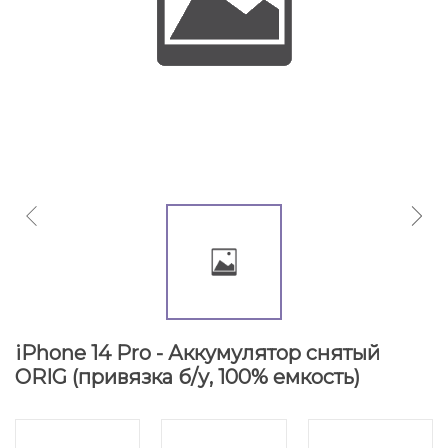
iPhone 14 Pro - Аккумулятор снятый
ORIG (привязка б/у, 100% емкость)