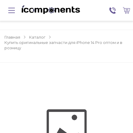
Главная
Каталог
Купить оригинальные запчасти для iPhone 14 Pro оптом и в
розницу