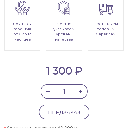
Лояльная
Честно
Поставляем
гарантия
указываем
топовым
от 6 до 12
уровень
Сервисам
месяцев
качества
1 300 ₽
ПРЕДЗАКАЗ