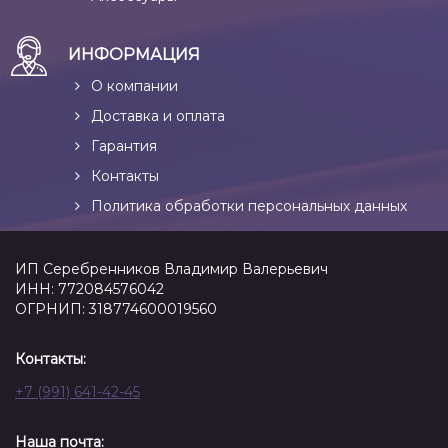
ИНФОРМАЦИЯ
О компании
Доставка и оплата
Гарантия
Контакты
Политика обработки персональных данных
ИП Серебренников Владимир Валерьевич
ИНН: 772084576042
ОГРНИП: 318774600019560
Контакты:
+7 (991) 641-42-45
Наша почта: