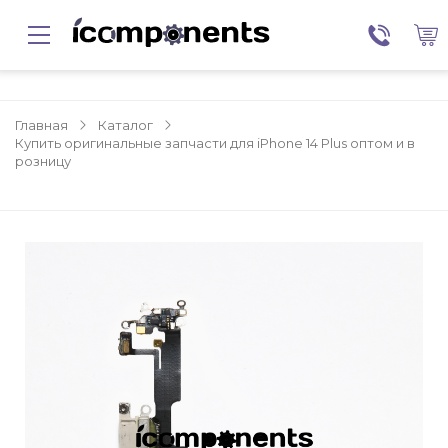
Главная
Каталог
Купить оригинальные запчасти для iPhone 14 Plus оптом и в
розницу