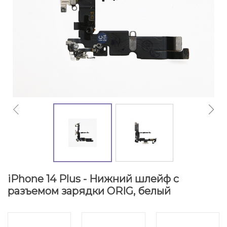
iPhone 14 Plus - Нижний шлейф с
разъемом зарядки ORIG, белый