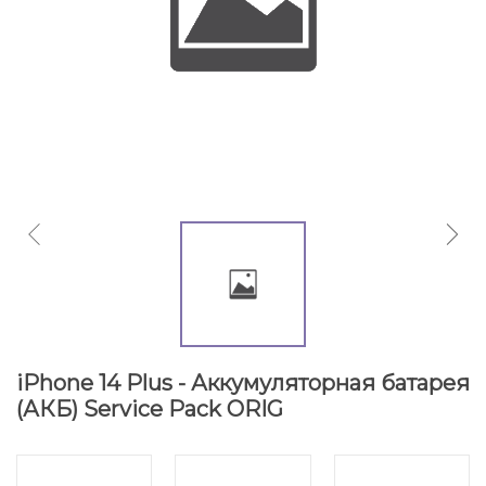
iPhone 14 Plus - Аккумуляторная батарея
(АКБ) Service Pack ORIG