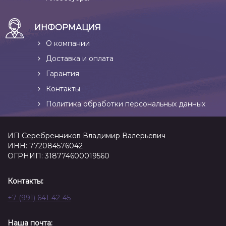
ИНФОРМАЦИЯ
О компании
Доставка и оплата
Гарантия
Контакты
Политика обработки персональных данных
ИП Серебренников Владимир Валерьевич
ИНН: 772084576042
ОГРНИП: 318774600019560
Контакты:
+7 (991) 641-42-45
Наша почта: