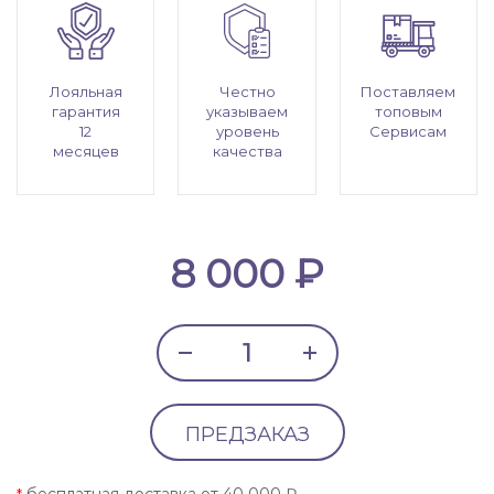
Лояльная
Честно
Поставляем
гарантия
указываем
топовым
12
уровень
Сервисам
месяцев
качества
8 000 ₽
ПРЕДЗАКАЗ