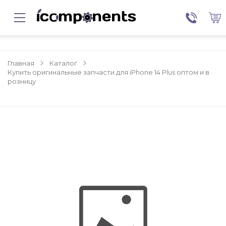
Главная
Каталог
Купить оригинальные запчасти для iPhone 14 Plus оптом и в
розницу