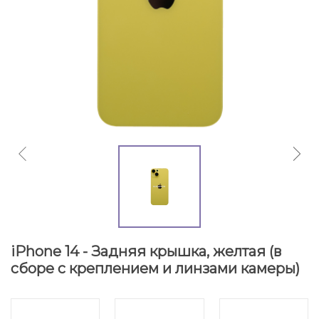
iPhone 14 - Задняя крышка, желтая (в
сборе с креплением и линзами камеры)