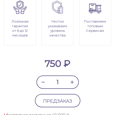
Лояльная
Честно
Поставляем
гарантия
указываем
топовым
от 6 до 12
уровень
Сервисам
месяцев
качества
750 ₽
ПРЕДЗАКАЗ