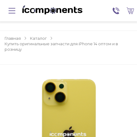
Главная
Каталог
Купить оригинальные запчасти для iPhone 14 оптом и в
розницу