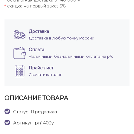
бесплатная доставка от 40 000 ₽
*
скидка на первый заказ 5%
*
Доставка
Доставка в любую точку России
Оплата
Наличными, безналичными, оплата на р/с
Прайс-лист
Скачать каталог
ОПИСАНИЕ ТОВАРА
Cтатус:
Предзаказ
Артикул: pn1403y