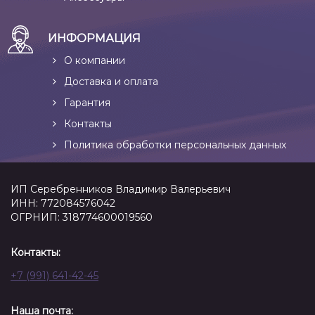
ИНФОРМАЦИЯ
О компании
Доставка и оплата
Гарантия
Контакты
Политика обработки персональных данных
ИП Серебренников Владимир Валерьевич
ИНН: 772084576042
ОГРНИП: 318774600019560
Контакты:
+7 (991) 641-42-45
Наша почта: