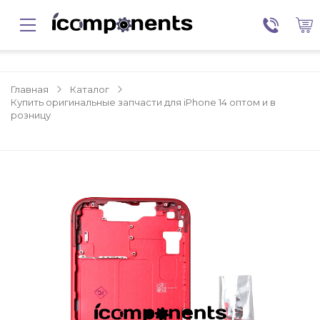
Главная
Каталог
Купить оригинальные запчасти для iPhone 14 оптом и в
розницу