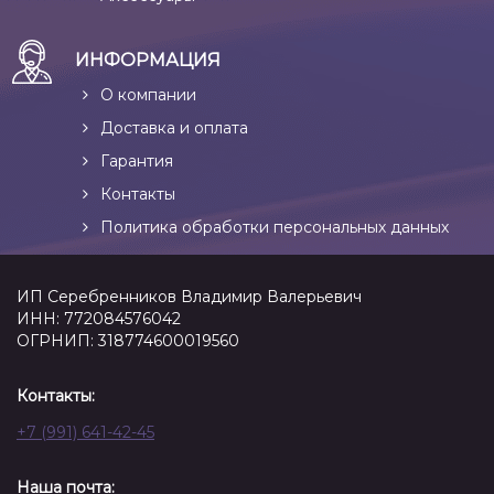
ИНФОРМАЦИЯ
О компании
Доставка и оплата
Гарантия
Контакты
Политика обработки персональных данных
ИП Серебренников Владимир Валерьевич
ИНН: 772084576042
ОГРНИП: 318774600019560
Контакты:
+7 (991) 641-42-45
Наша почта: