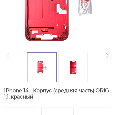
iPhone 14 - Корпус (средняя часть) ORIG
1:1, красный