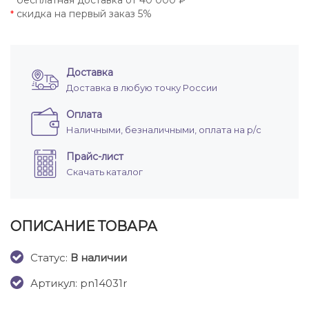
бесплатная доставка от 40 000 ₽
*
скидка на первый заказ 5%
*
Доставка
Доставка в любую точку России
Оплата
Наличными, безналичными, оплата на р/с
Прайс-лист
Скачать каталог
ОПИСАНИЕ ТОВАРА
Cтатус:
В наличии
Артикул: pn14031r