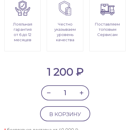
Лояльная
Честно
Поставляем
гарантия
указываем
топовым
от 6 до 12
уровень
Сервисам
месяцев
качества
1 200 ₽
В КОРЗИНУ