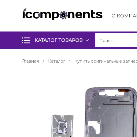
О КОМПА
КАТАЛОГ ТОВАРОВ
Главная
Каталог
Купить оригинальные запчас