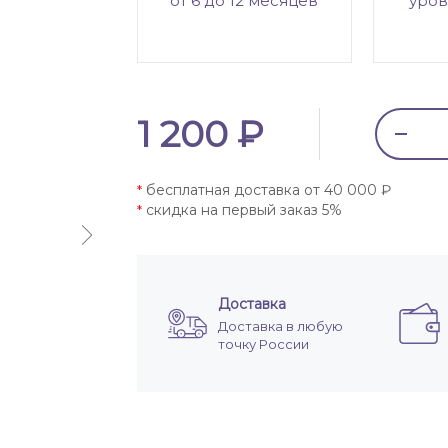
от 6 до 12 месяцев
уров
1 200 ₽
бесплатная доставка от 40 000 ₽
*
скидка на первый заказ 5%
*
Доставка
Доставка в любую
точку России