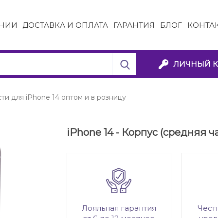
НИИ
ДОСТАВКА И ОПЛАТА
ГАРАНТИЯ
БЛОГ
КОНТА
ЛИЧНЫЙ К
ти для iPhone 14 оптом и в розницу
iPhone 14 - Корпус (средняя ча
Лояльная гарантия
Чест