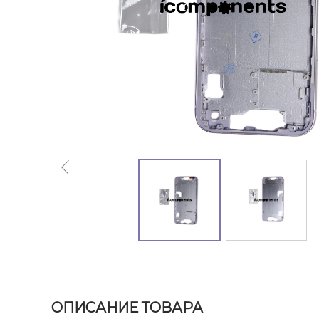
ОПИСАНИЕ ТОВАРА