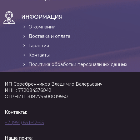
ИНФОРМАЦИЯ
О компании
Доставка и оплата
Гарантия
Контакты
Политика обработки персональных данных
ИП Серебренников Владимир Валерьевич
ИНН: 772084576042
ОГРНИП: 318774600019560
Контакты:
+7 (991) 641-42-45
Наша почта: