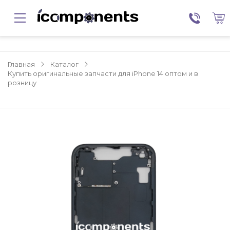
Главная
Каталог
Купить оригинальные запчасти для iPhone 14 оптом и в
розницу