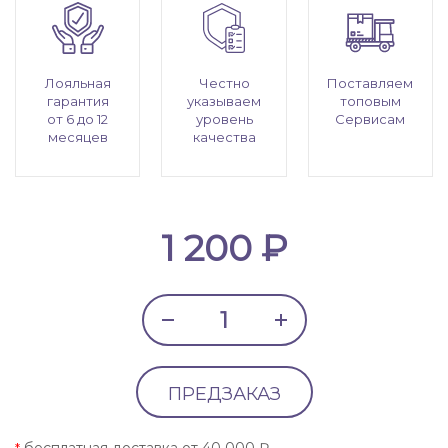
Лояльная
Честно
Поставляем
гарантия
указываем
топовым
от 6 до 12
уровень
Сервисам
месяцев
качества
1 200 ₽
ПРЕДЗАКАЗ