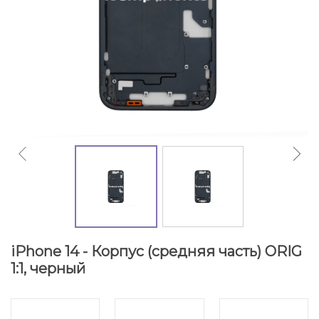
iPhone 14 - Корпус (средняя часть) ORIG
1:1, черный