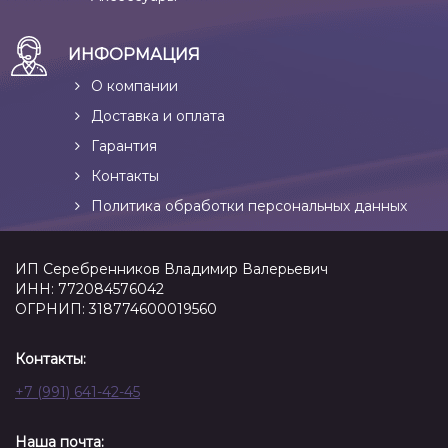
ИНФОРМАЦИЯ
О компании
Доставка и оплата
Гарантия
Контакты
Политика обработки персональных данных
ИП Серебренников Владимир Валерьевич
ИНН: 772084576042
ОГРНИП: 318774600019560
Контакты:
+7 (991) 641-42-45
Наша почта: