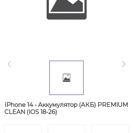
iPhone 14 - Аккумулятор (АКБ) PREMIUM
CLEAN (iOS 18-26)