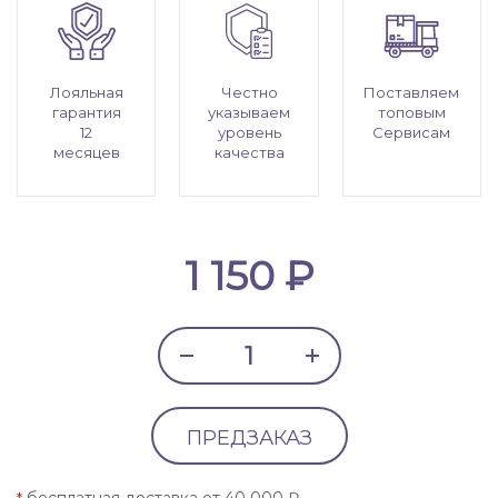
Лояльная
Честно
Поставляем
гарантия
указываем
топовым
12
уровень
Сервисам
месяцев
качества
1 150 ₽
ПРЕДЗАКАЗ