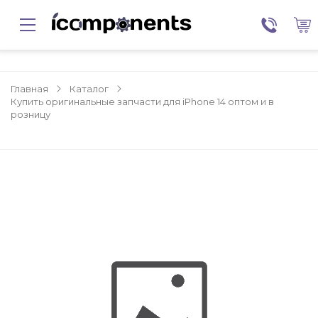
Главная
Каталог
Купить оригинальные запчасти для iPhone 14 оптом и в
розницу