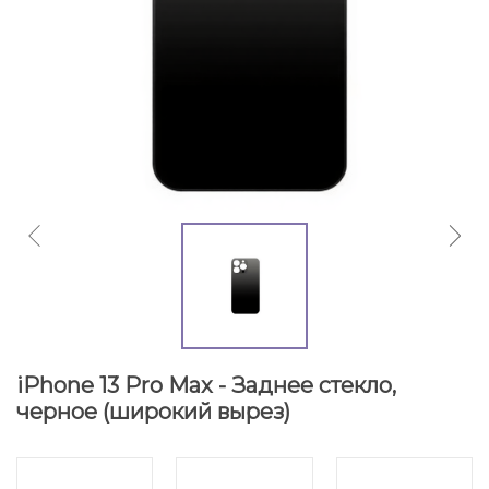
iPhone 13 Pro Max - Заднее стекло,
черное (широкий вырез)