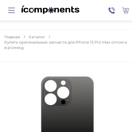
Главная
Каталог
Купить оригинальные запчасти для iPhone 13 Pro Max оптом и
в розницу