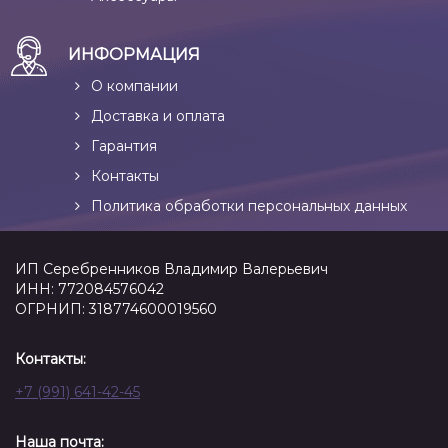
ИНФОРМАЦИЯ
О компании
Доставка и оплата
Гарантия
Контакты
Политика обработки персональных данных
ИП Серебренников Владимир Валерьевич
ИНН: 772084576042
ОГРНИП: 318774600019560
Контакты:
+7 (991) 641-42-45
Наша почта: