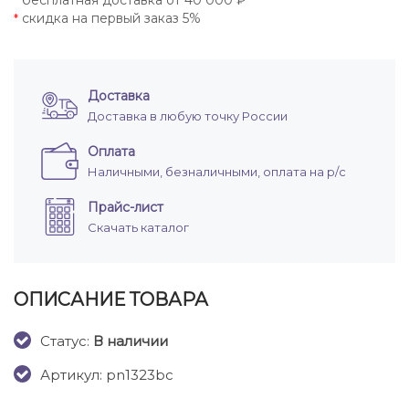
бесплатная доставка от 40 000 ₽
*
скидка на первый заказ 5%
*
Доставка
Доставка в любую точку России
Оплата
Наличными, безналичными, оплата на р/с
Прайс-лист
Скачать каталог
ОПИСАНИЕ ТОВАРА
Cтатус:
В наличии
Артикул: pn1323bc