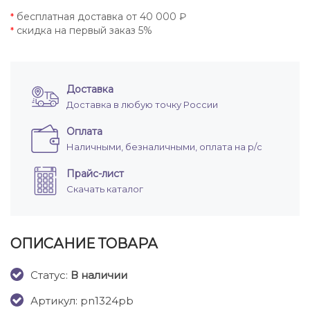
бесплатная доставка от 40 000 ₽
*
скидка на первый заказ 5%
*
Доставка
Доставка в любую точку России
Оплата
Наличными, безналичными, оплата на р/с
Прайс-лист
Скачать каталог
ОПИСАНИЕ ТОВАРА
Cтатус:
В наличии
Артикул: pn1324pb