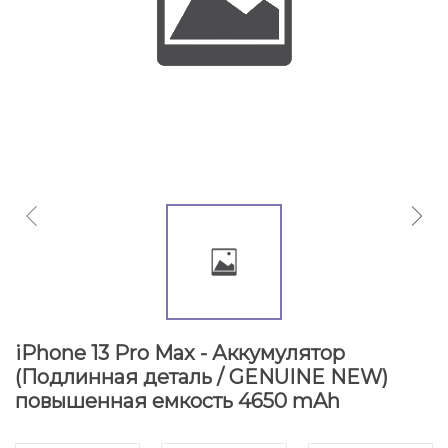
iPhone 13 Pro Max - Аккумулятор
(Подлинная деталь / GENUINE NEW)
повышенная емкость 4650 mAh