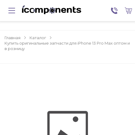
Главная
Каталог
Купить оригинальные запчасти для iPhone 13 Pro Max оптом и
в розницу