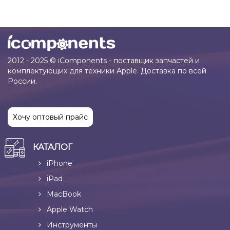
2012 - 2025 © iComponents - поставщик запчастей и
комплектующих для техники Apple. Доставка по всей
России.
Хочу оптовый прайс
КАТАЛОГ
iPhone
iPad
MacBook
Apple Watch
Инструменты