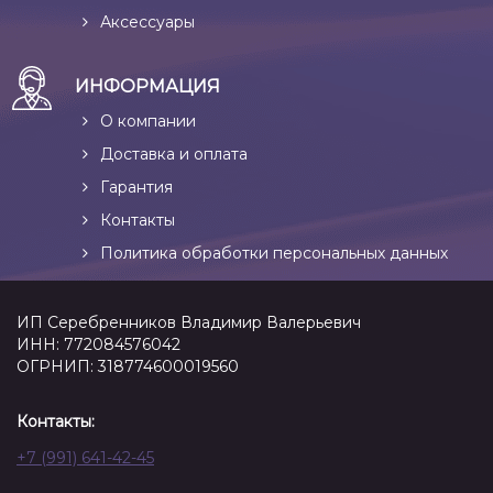
Аксессуары
ИНФОРМАЦИЯ
О компании
Доставка и оплата
Гарантия
Контакты
Политика обработки персональных данных
ИП Серебренников Владимир Валерьевич
ИНН: 772084576042
ОГРНИП: 318774600019560
Контакты:
+7 (991) 641-42-45