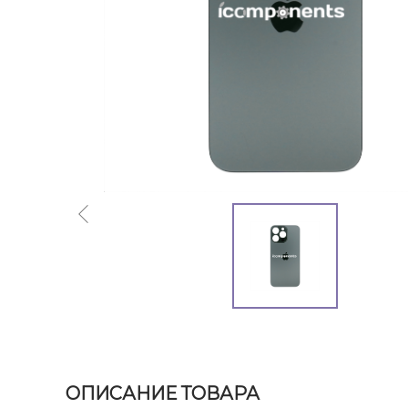
ОПИСАНИЕ ТОВАРА