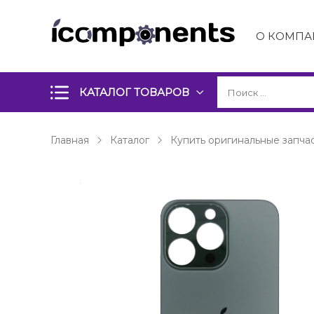
О КОМПА
КАТАЛОГ ТОВАРОВ
Главная
Каталог
Купить оригинальные запчас