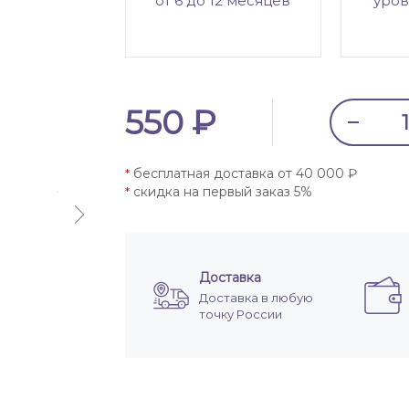
от 6 до 12 месяцев
уров
550 ₽
бесплатная доставка от 40 000 ₽
*
скидка на первый заказ 5%
*
Доставка
Доставка в любую
точку России