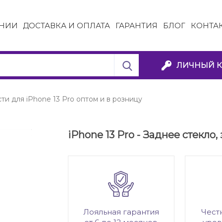
НИИ
ДОСТАВКА И ОПЛАТА
ГАРАНТИЯ
БЛОГ
КОНТА
ЛИЧНЫЙ К
ти для iPhone 13 Pro оптом и в розницу
iPhone 13 Pro - Заднее стекло
Лояльная гарантия
Чест