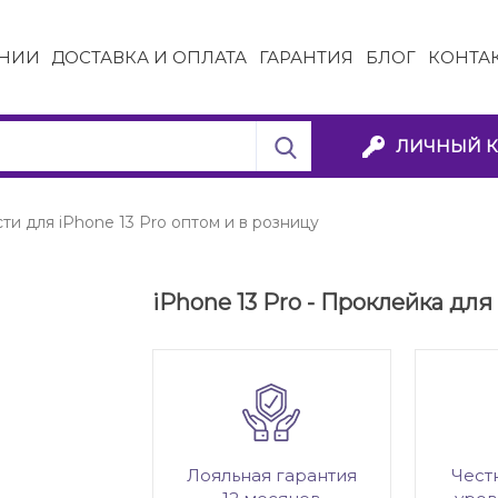
НИИ
ДОСТАВКА И ОПЛАТА
ГАРАНТИЯ
БЛОГ
КОНТА
ЛИЧНЫЙ К
ти для iPhone 13 Pro оптом и в розницу
iPhone 13 Pro - Проклейка для
Лояльная гарантия
Чест