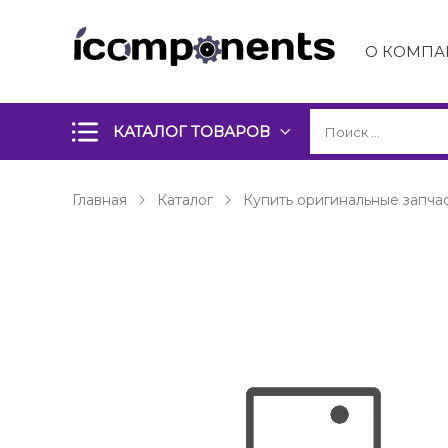
О КОМПА
КАТАЛОГ ТОВАРОВ
Главная
Каталог
Купить оригинальные запчас