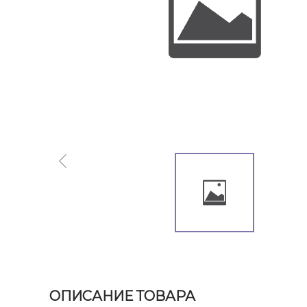
ОПИСАНИЕ ТОВАРА