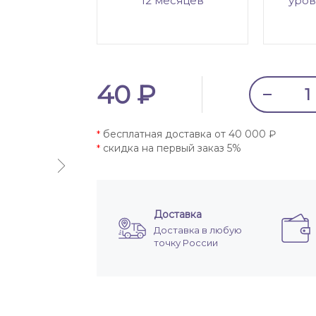
12 месяцев
уров
40 ₽
бесплатная доставка от 40 000 ₽
*
скидка на первый заказ 5%
*
Доставка
Доставка в любую
точку России