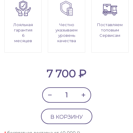
Лояльная
Честно
Поставляем
гарантия
указываем
топовым
6
уровень
Сервисам
месяцев
качества
7 700 ₽
В КОРЗИНУ