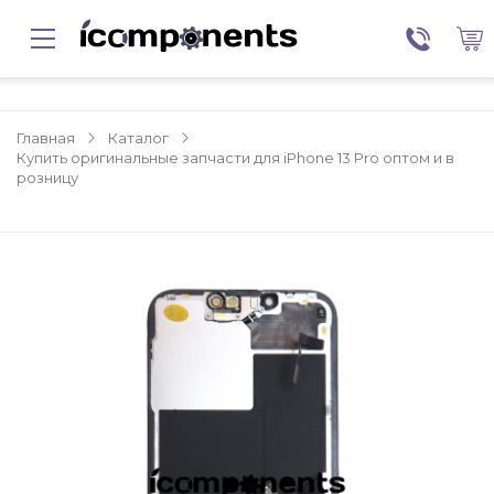
Главная
Каталог
Купить оригинальные запчасти для iPhone 13 Pro оптом и в
розницу