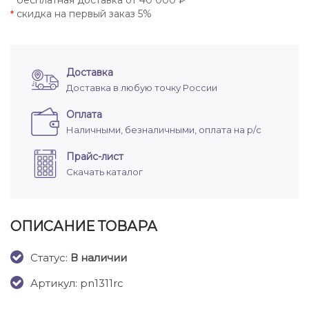
бесплатная доставка от 40 000 ₽
*
скидка на первый заказ 5%
*
Доставка
Доставка в любую точку России
Оплата
Наличными, безналичными, оплата на р/с
Прайс-лист
Скачать каталог
ОПИСАНИЕ ТОВАРА
Cтатус:
В наличии
Артикул: pn1311rc