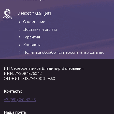
ИНФОРМАЦИЯ
О компании
Доставка и оплата
Гарантия
Контакты
Политика обработки персональных данных
ИП Серебренников Владимир Валерьевич
ИНН: 772084576042
ОГРНИП: 318774600019560
Контакты:
+7 (991) 641-42-45
Наша почта: