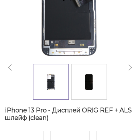
iPhone 13 Pro - Дисплей ORIG REF + ALS
шлейф (clean)