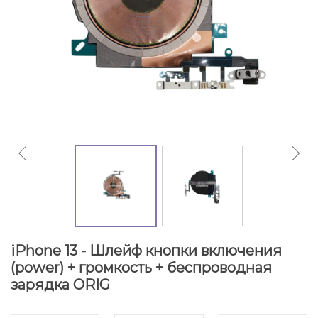
iPhone 13 - Шлейф кнопки включения
(power) + громкость + беспроводная
зарядка ORIG