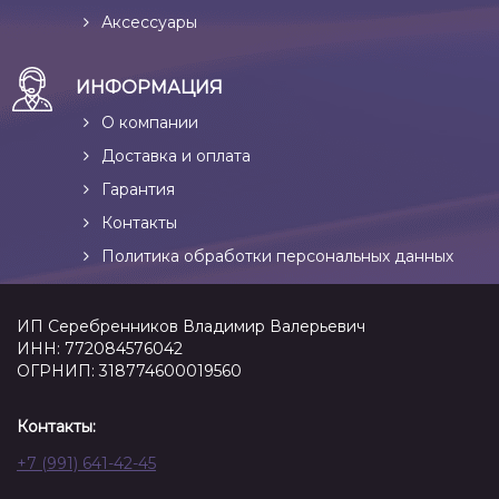
Аксессуары
ИНФОРМАЦИЯ
О компании
Доставка и оплата
Гарантия
Контакты
Политика обработки персональных данных
ИП Серебренников Владимир Валерьевич
ИНН: 772084576042
ОГРНИП: 318774600019560
Контакты:
+7 (991) 641-42-45