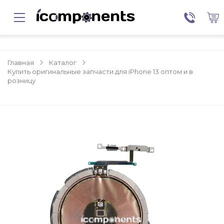
Главная
Каталог
Купить оригинальные запчасти для iPhone 13 оптом и в
розницу