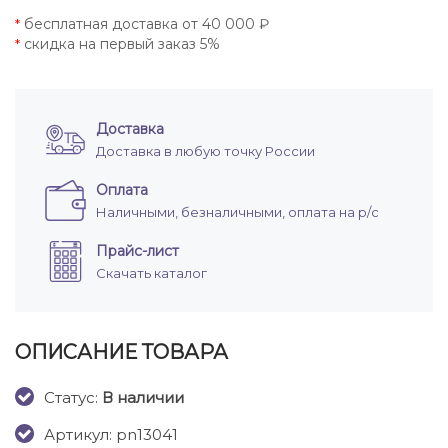
бесплатная доставка от 40 000 ₽
*
скидка на первый заказ 5%
*
Доставка
Доставка в любую точку России
Оплата
Наличными, безналичными, оплата на р/с
Прайс-лист
Скачать каталог
ОПИСАНИЕ ТОВАРА
Cтатус:
В наличии
Артикул: pn13041