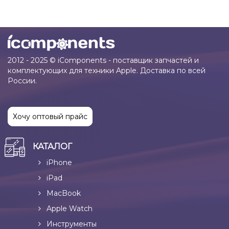
2012 - 2025 © iComponents - поставщик запчастей и
комплектующих для техники Apple. Доставка по всей
России.
Хочу оптовый прайс
КАТАЛОГ
iPhone
iPad
MacBook
Apple Watch
Инструменты